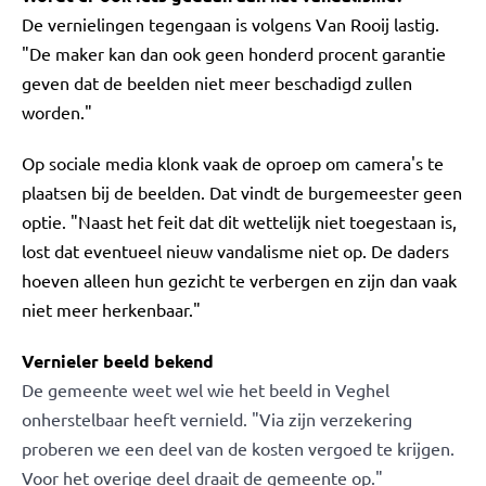
De vernielingen tegengaan is volgens Van Rooij lastig.
"De maker kan dan ook geen honderd procent garantie
geven dat de beelden niet meer beschadigd zullen
worden."
Op sociale media klonk vaak de oproep om camera's te
plaatsen bij de beelden. Dat vindt de burgemeester geen
optie. "Naast het feit dat dit wettelijk niet toegestaan is,
lost dat eventueel nieuw vandalisme niet op. De daders
hoeven alleen hun gezicht te verbergen en zijn dan vaak
niet meer herkenbaar."
Vernieler beeld bekend
De gemeente weet wel wie het beeld in Veghel
onherstelbaar heeft vernield. "Via zijn verzekering
proberen we een deel van de kosten vergoed te krijgen.
Voor het overige deel draait de gemeente op."