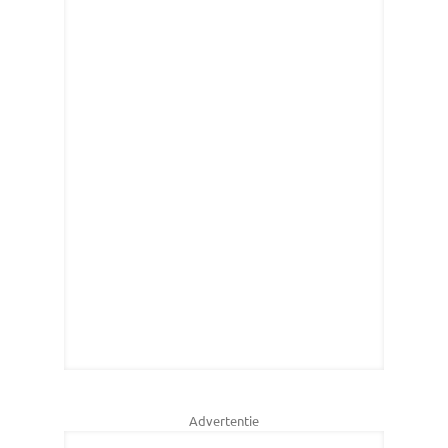
Advertentie