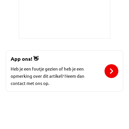
App ons!
👋
Heb je een foutje gezien of heb je een
opmerking over dit artikel? Neem dan
contact met ons op.