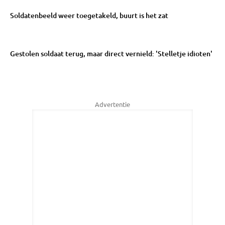
Soldatenbeeld weer toegetakeld, buurt is het zat
Gestolen soldaat terug, maar direct vernield: 'Stelletje idioten'
Advertentie