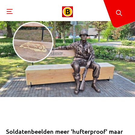
Soldatenbeelden meer 'hufterproof' maar