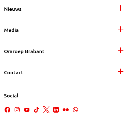
Nieuws
Media
Omroep Brabant
Contact
Social