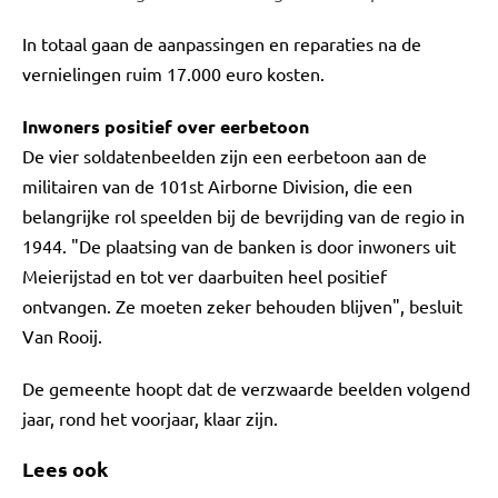
In totaal gaan de aanpassingen en reparaties na de
vernielingen ruim 17.000 euro kosten.
Inwoners positief over eerbetoon
De vier soldatenbeelden zijn een eerbetoon aan de
militairen van de 101st Airborne Division, die een
belangrijke rol speelden bij de bevrijding van de regio in
1944. "De plaatsing van de banken is door inwoners uit
Meierijstad en tot ver daarbuiten heel positief
ontvangen. Ze moeten zeker behouden blijven", besluit
Van Rooij.
De gemeente hoopt dat de verzwaarde beelden volgend
jaar, rond het voorjaar, klaar zijn.
Lees ook