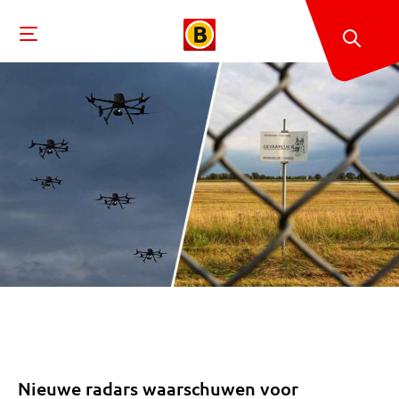
Nieuwe radars waarschuwen voor