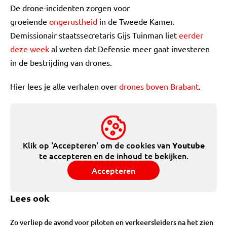
De drone-incidenten zorgen voor
groeiende
ongerustheid
in de Tweede Kamer.
Demissionair staatssecretaris Gijs Tuinman liet
eerder
deze week
al weten dat Defensie meer gaat investeren
in de bestrijding van drones.
Hier lees je alle verhalen over
drones boven Brabant
.
Klik op 'Accepteren' om de cookies van
Youtube
te accepteren en de inhoud te bekijken.
Accepteren
Lees ook
Zo verliep de avond voor piloten en verkeersleiders na het zien