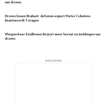
van drones
Drones boven Brabant: defensie-expert Pieter Cobelens
beantwoordt 5 vragen
Vliegverkeer Eindhoven Airport weer hervat na meldingen van
drones
Advertentie