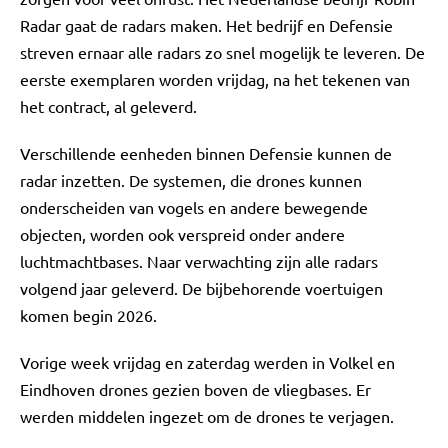
Radar gaat de radars maken. Het bedrijf en Defensie
streven ernaar alle radars zo snel mogelijk te leveren. De
eerste exemplaren worden vrijdag, na het tekenen van
het contract, al geleverd.
Verschillende eenheden binnen Defensie kunnen de
radar inzetten. De systemen, die drones kunnen
onderscheiden van vogels en andere bewegende
objecten, worden ook verspreid onder andere
luchtmachtbases. Naar verwachting zijn alle radars
volgend jaar geleverd. De bijbehorende voertuigen
komen begin 2026.
Vorige week vrijdag en zaterdag werden in Volkel en
Eindhoven drones gezien boven de vliegbases. Er
werden middelen ingezet om de drones te verjagen.