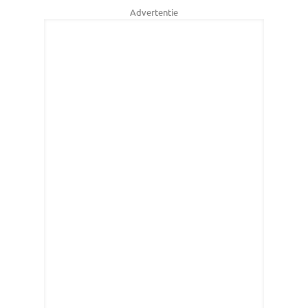
Advertentie