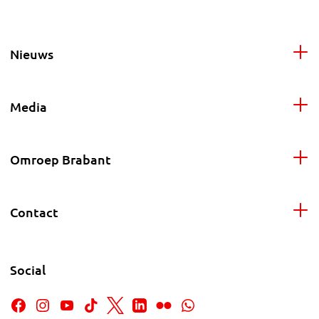
Nieuws
Media
Omroep Brabant
Contact
Social