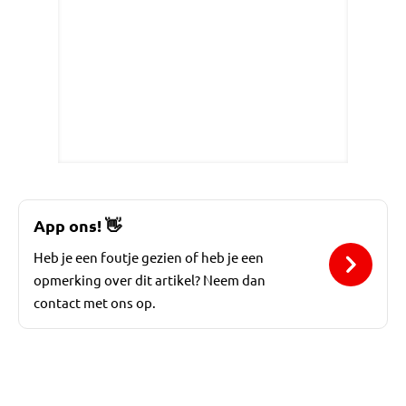
App ons!
👋
Heb je een foutje gezien of heb je een
opmerking over dit artikel? Neem dan
contact met ons op.