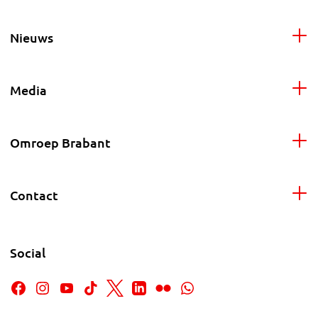
Nieuws
Media
Omroep Brabant
Contact
Social