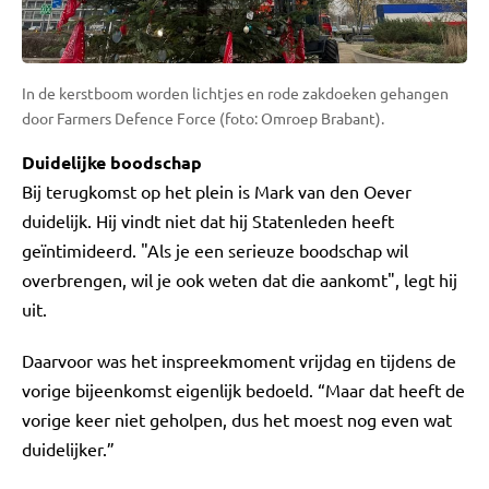
In de kerstboom worden lichtjes en rode zakdoeken gehangen
door Farmers Defence Force (foto: Omroep Brabant).
Duidelijke boodschap
Bij terugkomst op het plein is Mark van den Oever
duidelijk. Hij vindt niet dat hij Statenleden heeft
geïntimideerd. "Als je een serieuze boodschap wil
overbrengen, wil je ook weten dat die aankomt", legt hij
uit.
Daarvoor was het inspreekmoment vrijdag en tijdens de
vorige bijeenkomst eigenlijk bedoeld. “Maar dat heeft de
vorige keer niet geholpen, dus het moest nog even wat
duidelijker.”