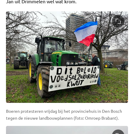
Jan uit Drimmelen wel wat krom.
Boeren protesteren vrijdag bij het provinciehuis in Den Bosch
tegen de nieuwe landbouwplannen (foto: Omroep Brabant).