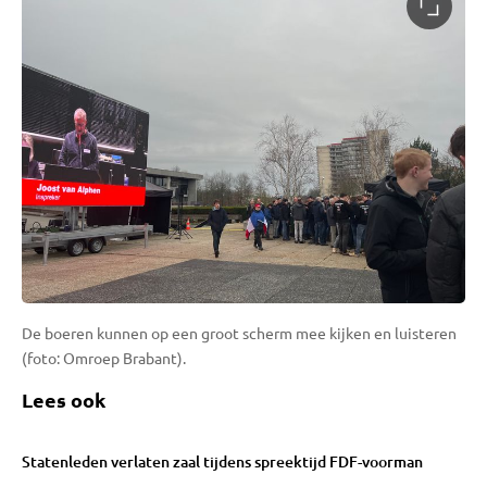
De boeren kunnen op een groot scherm mee kijken en luisteren
(foto: Omroep Brabant).
Lees ook
Statenleden verlaten zaal tijdens spreektijd FDF-voorman