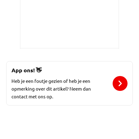
App ons!
👋
Heb je een foutje gezien of heb je een
opmerking over dit artikel? Neem dan
contact met ons op.