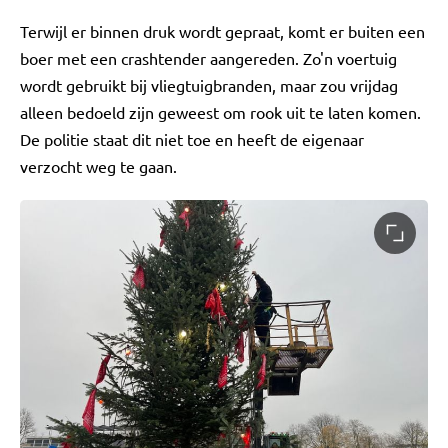
Terwijl er binnen druk wordt gepraat, komt er buiten een
boer met een crashtender aangereden. Zo'n voertuig
wordt gebruikt bij vliegtuigbranden, maar zou vrijdag
alleen bedoeld zijn geweest om rook uit te laten komen.
De politie staat dit niet toe en heeft de eigenaar
verzocht weg te gaan.