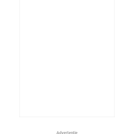
Advertentie