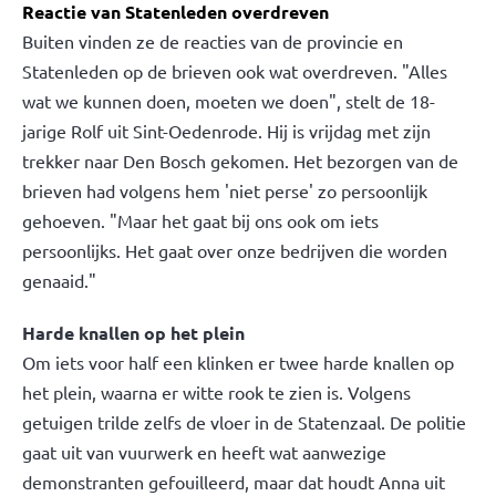
Reactie van Statenleden overdreven
Buiten vinden ze de reacties van de provincie en
Statenleden op de brieven ook wat overdreven. "Alles
wat we kunnen doen, moeten we doen", stelt de 18-
jarige Rolf uit Sint-Oedenrode. Hij is vrijdag met zijn
trekker naar Den Bosch gekomen. Het bezorgen van de
brieven had volgens hem 'niet perse' zo persoonlijk
gehoeven. "Maar het gaat bij ons ook om iets
persoonlijks. Het gaat over onze bedrijven die worden
genaaid."
Harde knallen op het plein
Om iets voor half een klinken er twee harde knallen op
het plein, waarna er witte rook te zien is. Volgens
getuigen trilde zelfs de vloer in de Statenzaal. De politie
gaat uit van vuurwerk en heeft wat aanwezige
demonstranten gefouilleerd, maar dat houdt Anna uit