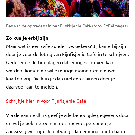
Een van de optredens in het Fijnfisjenie Café (foto: EYE4images).
Zo kun je erbij zijn
Maar wat is een café zonder bezoekers? Jij kan erbij zijn
door je voor de loting van Fijnfisjenie Café in te schrijven.
Gedurende de tien dagen dat er ingeschreven kan
worden, komen op willekeurige momenten nieuwe
kaarten vrij. Die kun je dan meteen claimen door je
daarvoor aan te melden.
Schrijf je hier in voor Fijnfisjenie Café
Via de aanmeldlink geef je alle benodigde gegevens door
en vul je ook meteen in met hoeveel personen je
aanwezig wilt zijn. Je ontvangt dan een mail met daarin