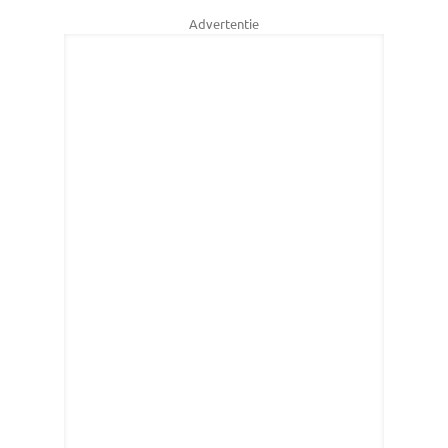
Advertentie