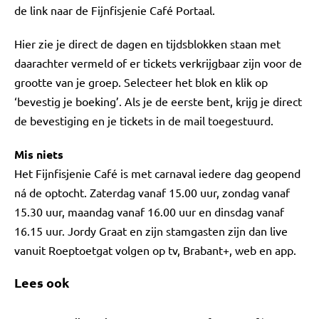
de link naar de Fijnfisjenie Café Portaal.
Hier zie je direct de dagen en tijdsblokken staan met
daarachter vermeld of er tickets verkrijgbaar zijn voor de
grootte van je groep. Selecteer het blok en klik op
‘bevestig je boeking’. Als je de eerste bent, krijg je direct
de bevestiging en je tickets in de mail toegestuurd.
Mis niets
Het Fijnfisjenie Café is met carnaval iedere dag geopend
ná de optocht. Zaterdag vanaf 15.00 uur, zondag vanaf
15.30 uur, maandag vanaf 16.00 uur en dinsdag vanaf
16.15 uur. Jordy Graat en zijn stamgasten zijn dan live
vanuit Roeptoetgat volgen op tv, Brabant+, web en app.
Lees ook