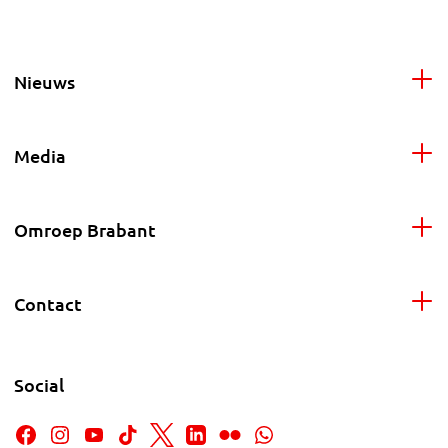
Nieuws
Media
Omroep Brabant
Contact
Social