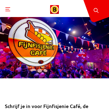
Schrijf je in voor Fijnfisjenie Café, de