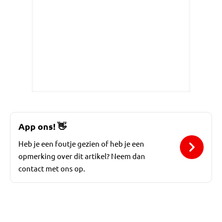
App ons!
👋
Heb je een foutje gezien of heb je een
opmerking over dit artikel? Neem dan
contact met ons op.