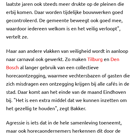
laatste jaren ook steeds meer drukte op de pleinen die
erbij komen. Daar worden tijdelijke bouwwerken goed
gecontroleerd. De gemeente beweegt ook goed mee,
waardoor iedereen welkom is en het veilig verloopt",
vertelt ze.
Maar aan andere vlakken van veiligheid wordt in aanloop
naar carnaval ook gewerkt. Zo maken
Tilburg
en
Den
Bosch
al langer gebruik van een collectieve
horecaontzegging, waarmee vechtersbazen of gasten die
zich misdragen een ontzegging krijgen bij alle cafés in de
stad. Daar komt aan het einde van de maand Eindhoven
bij. "Het is een extra middel dat we kunnen inzetten om
het gezellig te houden", zegt Bakker.
Agressie is iets dat in de hele samenleving toeneemt,
maar ook horecaondernemers herkennen dit door de