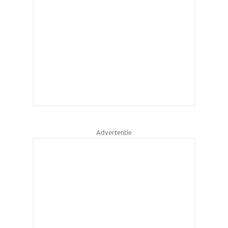
Advertentie