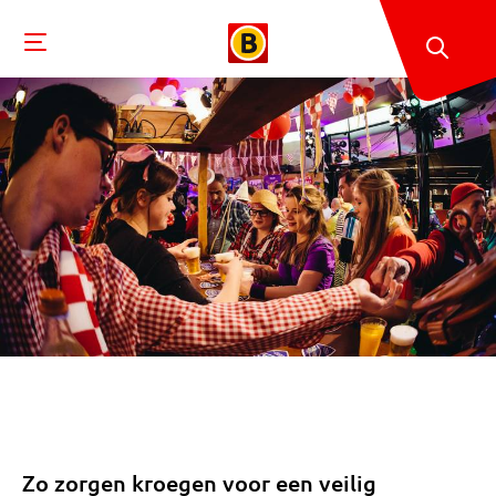
Zo zorgen kroegen voor een veilig