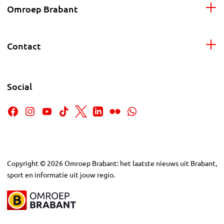
Omroep Brabant
Contact
Social
Copyright
©
2026
Omroep Brabant: het laatste nieuws uit Brabant,
sport en informatie uit jouw regio.