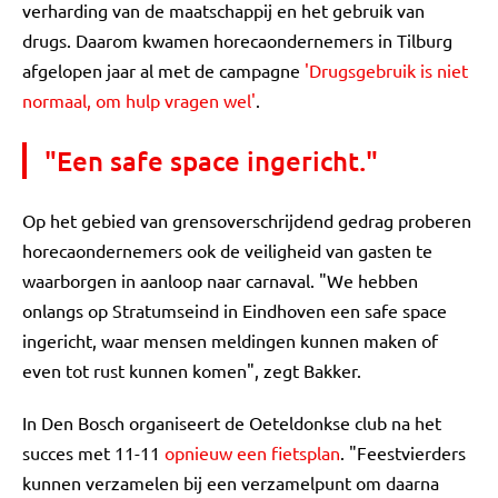
verharding van de maatschappij en het gebruik van
drugs. Daarom kwamen horecaondernemers in Tilburg
afgelopen jaar al met de campagne
'Drugsgebruik is niet
normaal, om hulp vragen wel'
.
"Een safe space ingericht."
Op het gebied van grensoverschrijdend gedrag proberen
horecaondernemers ook de veiligheid van gasten te
waarborgen in aanloop naar carnaval. "We hebben
onlangs op Stratumseind in Eindhoven een safe space
ingericht, waar mensen meldingen kunnen maken of
even tot rust kunnen komen", zegt Bakker.
In Den Bosch organiseert de Oeteldonkse club na het
succes met 11-11
opnieuw een fietsplan
. "Feestvierders
kunnen verzamelen bij een verzamelpunt om daarna