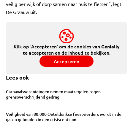
veilig per wijk of dorp samen naar huis te fietsen", legt
De Graauw uit.
Klik op 'Accepteren' om de cookies van
Genially
te accepteren en de inhoud te bekijken.
Accepteren
Lees ook
Carnavalsverenigingen nemen maatregelen tegen
grensoverschrijdend gedrag
Veiligheid van 80.000 Oeteldonkse feestvierders wordt in de
gaten gehouden in een crisiscentrum