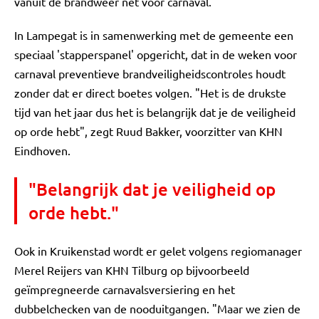
vanuit de brandweer net voor carnaval."
In Lampegat is in samenwerking met de gemeente een
speciaal 'stapperspanel' opgericht, dat in de weken voor
carnaval preventieve brandveiligheidscontroles houdt
zonder dat er direct boetes volgen. "Het is de drukste
tijd van het jaar dus het is belangrijk dat je de veiligheid
op orde hebt", zegt Ruud Bakker, voorzitter van KHN
Eindhoven.
"Belangrijk dat je veiligheid op
orde hebt."
Ook in Kruikenstad wordt er gelet volgens regiomanager
Merel Reijers van KHN Tilburg op bijvoorbeeld
geïmpregneerde carnavalsversiering en het
dubbelchecken van de nooduitgangen. "Maar we zien de