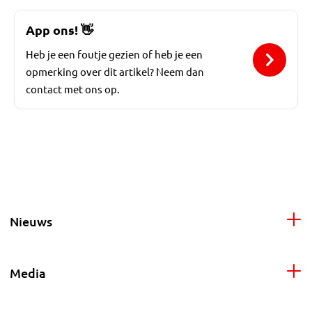
App ons!
👋
Heb je een foutje gezien of heb je een
opmerking over dit artikel? Neem dan
contact met ons op.
Nieuws
Media