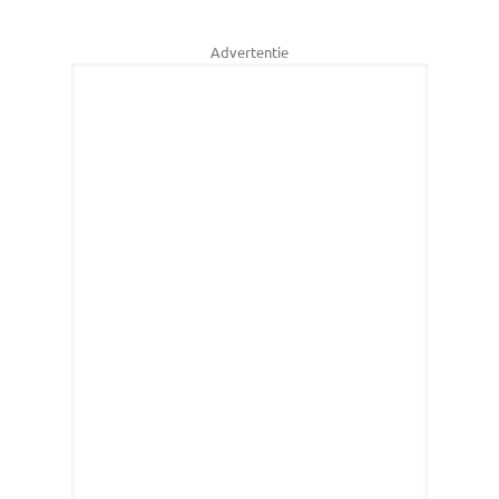
Advertentie