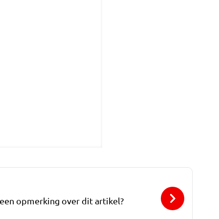
 een opmerking over dit artikel?