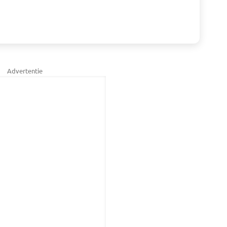
Advertentie