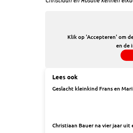
Klik op 'Accepteren' om d
en de 
Lees ook
Geslacht kleinkind Frans en Mar
Christiaan Bauer na vier jaar uit