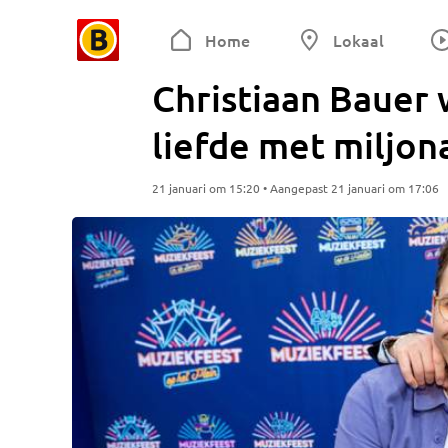
Home
Lokaal
Christiaan Bauer 
liefde met miljon
21 januari om 15:20 • Aangepast 21 januari om 17:06