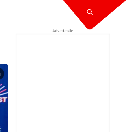
Advertentie