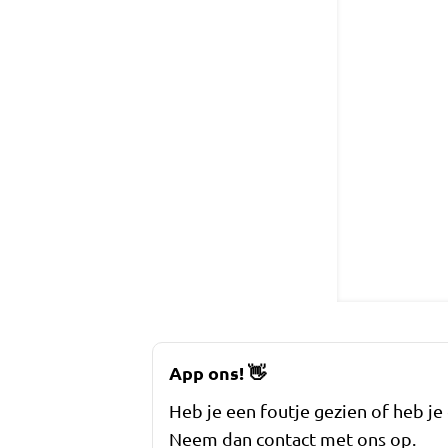
App ons!
👋
Heb je een foutje gezien of heb je
Neem dan contact met ons op.