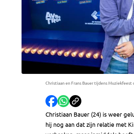
Christiaan en Frans Bauer tijdens Muziekfeest o
Christiaan Bauer (24) is weer gel
hij nog aan dat zijn relatie met 