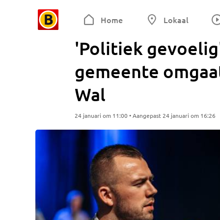
Home
Lokaal
'Politiek gevoelig'
gemeente omgaat
Wal
24 januari om 11:00 • Aangepast 24 januari om 16:26