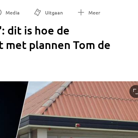
Media
Uitgaan
Meer
: dit is hoe de
 met plannen Tom de