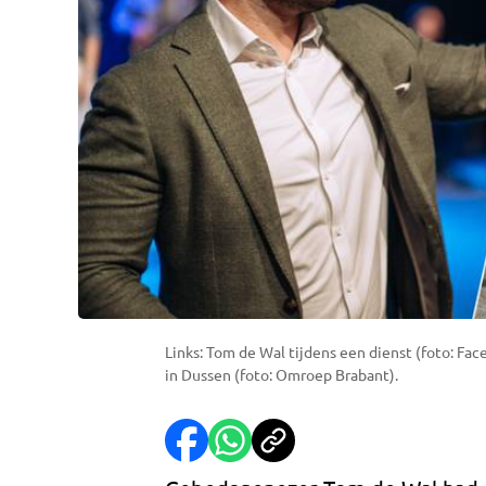
Links: Tom de Wal tijdens een dienst (foto: Fa
in Dussen (foto: Omroep Brabant).