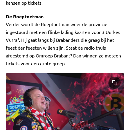
kansen op tickets.
De Roeptoetman
Verder wordt de Roeptoetman weer de provincie
ingestuurd met een flinke lading kaarten voor 3 Uurkes
Vurraf. Hij gaat langs bij Brabanders die graag bij het
feest der feesten willen zijn. Staat de radio thuis
afgestemd op Omroep Brabant? Dan winnen ze meteen
tickets voor een grote groep.