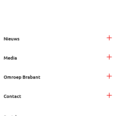
Nieuws
Media
Omroep Brabant
Contact