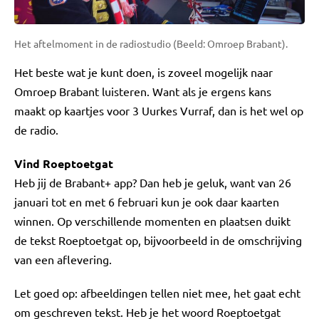
Het aftelmoment in de radiostudio (Beeld: Omroep Brabant).
Het beste wat je kunt doen, is zoveel mogelijk naar
Omroep Brabant luisteren. Want als je ergens kans
maakt op kaartjes voor 3 Uurkes Vurraf, dan is het wel op
de radio.
Vind Roeptoetgat
Heb jij de Brabant+ app? Dan heb je geluk, want van 26
januari tot en met 6 februari kun je ook daar kaarten
winnen. Op verschillende momenten en plaatsen duikt
de tekst Roeptoetgat op, bijvoorbeeld in de omschrijving
van een aflevering.
Let goed op: afbeeldingen tellen niet mee, het gaat echt
om geschreven tekst. Heb je het woord Roeptoetgat