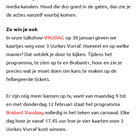
media kanalen. Houd die dus goed in de gaten, dan zie je
de acties vanzelf voorbij komen.
Zo win je ook
In onze talkshow
VRIJDAG
op 30 januari geven we
kaartjes weg voor 3 Uurkes Vurraf. Hoeveel en op welke
manier? Dat ontdek je door te kijken. Tijdens het
programma, te zien op tv en Brabant+, hoor en zie je
precies wat je moet doen om kans te maken op de
felbegeerde tickets.
Er zijn nóg meer kansen op tv, want van maandag 9 tot
en met donderdag 12 februari staat het programma
Brabant Vandaag
volledig in het teken van carnaval. Elke
dag hoor je vanaf 17.45 uur hoe je vier kaarten voor 3
Uurkes Vurraf kunt winnen.