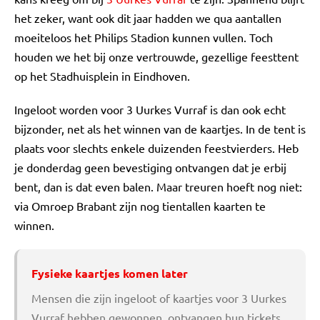
het zeker, want ook dit jaar hadden we qua aantallen
moeiteloos het Philips Stadion kunnen vullen. Toch
houden we het bij onze vertrouwde, gezellige feesttent
op het Stadhuisplein in Eindhoven.
Ingeloot worden voor 3 Uurkes Vurraf is dan ook echt
bijzonder, net als het winnen van de kaartjes. In de tent is
plaats voor slechts enkele duizenden feestvierders. Heb
je donderdag geen bevestiging ontvangen dat je erbij
bent, dan is dat even balen. Maar treuren hoeft nog niet:
via Omroep Brabant zijn nog tientallen kaarten te
winnen.
Fysieke kaartjes komen later
Mensen die zijn ingeloot of kaartjes voor 3 Uurkes
Vurraf hebben gewonnen, ontvangen hun tickets