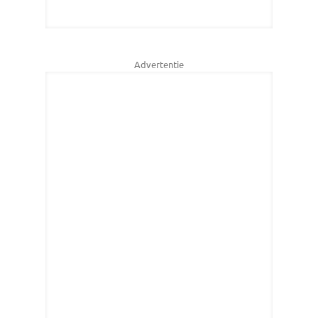
Advertentie