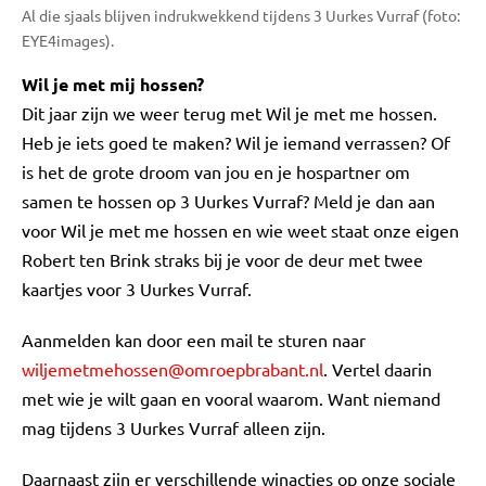
Al die sjaals blijven indrukwekkend tijdens 3 Uurkes Vurraf (foto:
EYE4images).
Wil je met mij hossen?
Dit jaar zijn we weer terug met Wil je met me hossen.
Heb je iets goed te maken? Wil je iemand verrassen? Of
is het de grote droom van jou en je hospartner om
samen te hossen op 3 Uurkes Vurraf? Meld je dan aan
voor Wil je met me hossen en wie weet staat onze eigen
Robert ten Brink straks bij je voor de deur met twee
kaartjes voor 3 Uurkes Vurraf.
Aanmelden kan door een mail te sturen naar
wiljemetmehossen@omroepbrabant.nl
. Vertel daarin
met wie je wilt gaan en vooral waarom. Want niemand
mag tijdens 3 Uurkes Vurraf alleen zijn.
Daarnaast zijn er verschillende winacties op onze sociale