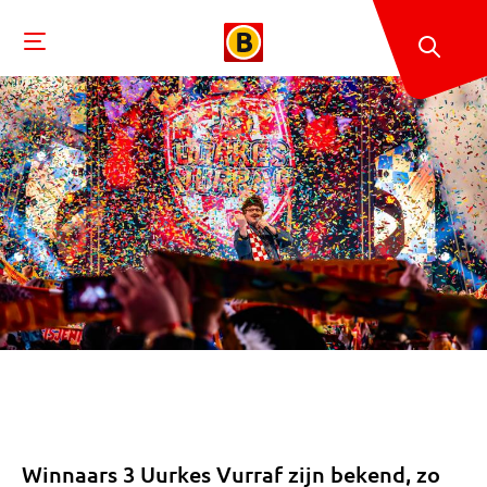
Winnaars 3 Uurkes Vurraf zijn bekend, zo