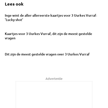
Lees ook
Inge wint de aller-allereerste kaartjes voor 3 Uurkes Vurraf:
'Lucky shot'
Kaartjes voor 3 Uurkes Vurraf, dit zijn de meest gestelde
vragen
Dit zijn de meest gestelde vragen over 3 Uurkes Vurraf
Advertentie