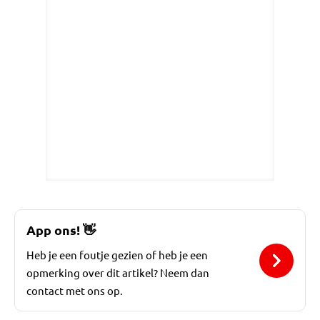
App ons!
👋
Heb je een foutje gezien of heb je een
opmerking over dit artikel? Neem dan
contact met ons op.