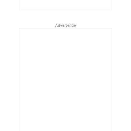
Advertentie