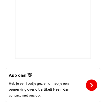
App ons!
👋
Heb je een foutje gezien of heb je een
opmerking over dit artikel? Neem dan
contact met ons op.