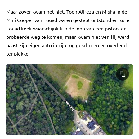
Maar zover kwam het niet. Toen Alireza en Misha in de
Mini Cooper van Fouad waren gestapt ontstond er ruzie.
Fouad keek waarschijnlijk in de loop van een pistool en
probeerde weg te komen, maar kwam niet ver. Hij werd
naast zijn eigen auto in zijn rug geschoten en overleed
ter plekke.