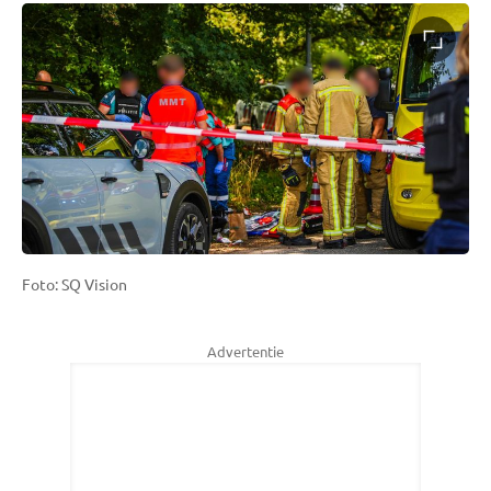
Foto: SQ Vision
Advertentie