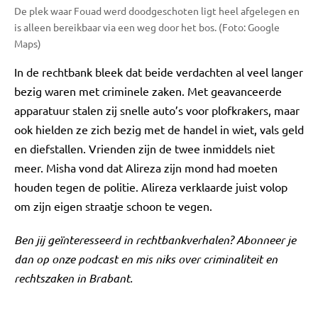
De plek waar Fouad werd doodgeschoten ligt heel afgelegen en
is alleen bereikbaar via een weg door het bos. (Foto: Google
Maps)
In de rechtbank bleek dat beide verdachten al veel langer
bezig waren met criminele zaken. Met geavanceerde
apparatuur stalen zij snelle auto’s voor plofkrakers, maar
ook hielden ze zich bezig met de handel in wiet, vals geld
en diefstallen. Vrienden zijn de twee inmiddels niet
meer. Misha vond dat Alireza zijn mond had moeten
houden tegen de politie. Alireza verklaarde juist volop
om zijn eigen straatje schoon te vegen.
Ben jij geïnteresseerd in rechtbankverhalen? Abonneer je
dan op onze podcast en mis niks over criminaliteit en
rechtszaken in Brabant.