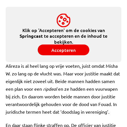
Klik op 'Accepteren' om de cookies van
te accepteren en de inhoud te
Springcast
bekijken.
Accepteren
Alireza is al heel lang op vrije voeten, juist omdat Misha
W. zo lang op de vlucht was. Maar voor justitie maakt dat
eigenlijk niet zoveel uit. Beide mannen hadden samen
een plan voor een
ripdeal
en ze hadden een vuurwapen
bij zich. En daarom worden beide mannen door justitie
verantwoordelijk gehouden voor de dood van Fouad. In
juridische termen heet dat ‘doodslag in vereniging’.
En daar staan flinke straffen op. De officier van justitie