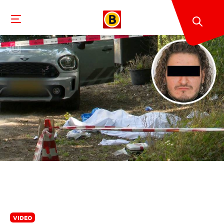
VIDEO