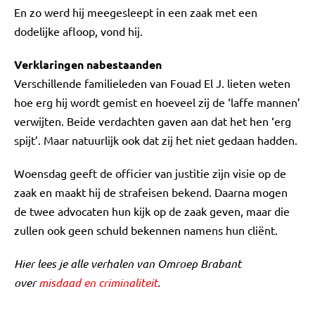
En zo werd hij meegesleept in een zaak met een
dodelijke afloop, vond hij.
Verklaringen nabestaanden
Verschillende familieleden van Fouad El J. lieten weten
hoe erg hij wordt gemist en hoeveel zij de ‘laffe mannen’
verwijten. Beide verdachten gaven aan dat het hen ‘erg
spijt’. Maar natuurlijk ook dat zij het niet gedaan hadden.
Woensdag geeft de officier van justitie zijn visie op de
zaak en maakt hij de strafeisen bekend. Daarna mogen
de twee advocaten hun kijk op de zaak geven, maar die
zullen ook geen schuld bekennen namens hun cliënt.
Hier lees je alle verhalen van Omroep Brabant
over
misdaad en criminaliteit
.