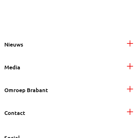
Nieuws
Media
Omroep Brabant
Contact
Social