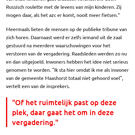
Russisch roulette met de levens van mijn kinderen. Zij
mogen daar, als het azc er komt, nooit meer fietsen.”
Meermaals lieten de mensen op de publieke tribune van
zich horen. Daarnaast werd er zelfs iemand uit de zaal
gestuurd na meerdere waarschuwingen voor het
verstoren van de vergadering. Raadsleden werden zo nu
en dan uitgejoeld. Inwoners hebben het idee niet serieus
genomen te worden. "Ik sta hier omdat ik me als inwoner
van de gemeente Maashorst totaal niet gehoord voel",
vertelt een van de insprekers.
"Of het ruimtelijk past op deze
plek, daar gaat het om in deze
vergadering."