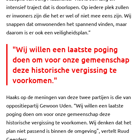
intensief traject dat is doorlopen. Op iedere plek zullen
er inwoners zijn die het er wel of niet mee eens zijn. Wij
snappen dat omwonenden het spannend vinden, maar
daarom is er ook een veiligheidsplan.”
"Wij willen een laatste poging
doen om voor onze gemeenschap
deze historische vergissing te
voorkomen."
Haaks op de meningen van deze twee partijen is die van
oppositiepartij Gewoon Uden. “Wij willen een laatste
poging doen om voor onze gemeenschap deze
historische vergissing te voorkomen. Wij denken dat het
plan niet passend is binnen de omgeving", vertelt Ruud
Geerders.