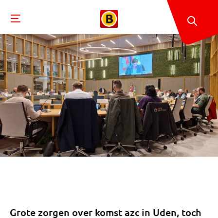
Grote zorgen over komst azc in Uden, toch