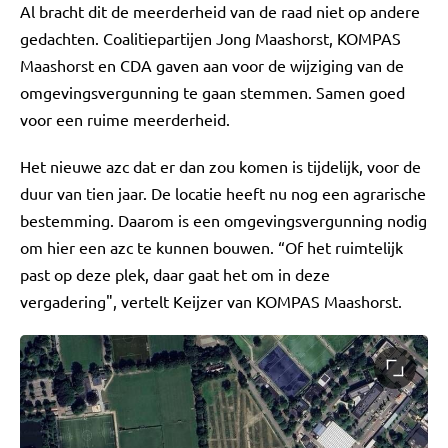
Al bracht dit de meerderheid van de raad niet op andere
gedachten. Coalitiepartijen Jong Maashorst, KOMPAS
Maashorst en CDA gaven aan voor de wijziging van de
omgevingsvergunning te gaan stemmen. Samen goed
voor een ruime meerderheid.
Het nieuwe azc dat er dan zou komen is tijdelijk, voor de
duur van tien jaar. De locatie heeft nu nog een agrarische
bestemming. Daarom is een omgevingsvergunning nodig
om hier een azc te kunnen bouwen. “Of het ruimtelijk
past op deze plek, daar gaat het om in deze
vergadering", vertelt Keijzer van KOMPAS Maashorst.