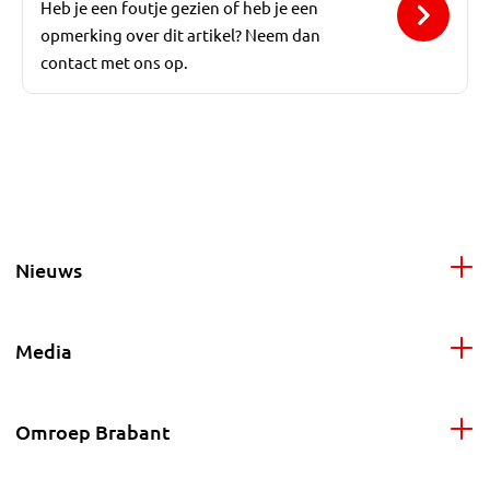
Heb je een foutje gezien of heb je een
opmerking over dit artikel? Neem dan
contact met ons op.
Nieuws
Media
Omroep Brabant