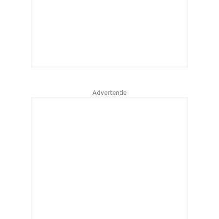
Advertentie