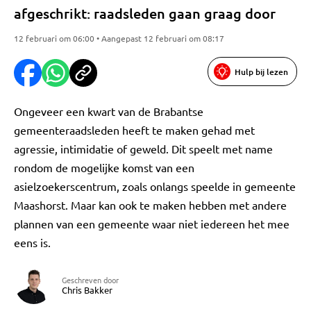
afgeschrikt: raadsleden gaan graag door
12 februari om 06:00 • Aangepast 12 februari om 08:17
Hulp bij lezen
Ongeveer een kwart van de Brabantse
gemeenteraadsleden heeft te maken gehad met
agressie, intimidatie of geweld. Dit speelt met name
rondom de mogelijke komst van een
asielzoekerscentrum, zoals onlangs speelde in gemeente
Maashorst. Maar kan ook te maken hebben met andere
plannen van een gemeente waar niet iedereen het mee
eens is.
Geschreven door
Chris Bakker