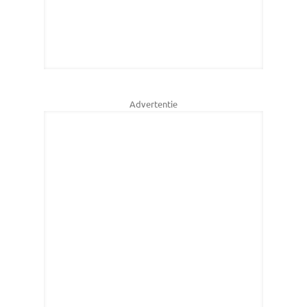
Advertentie