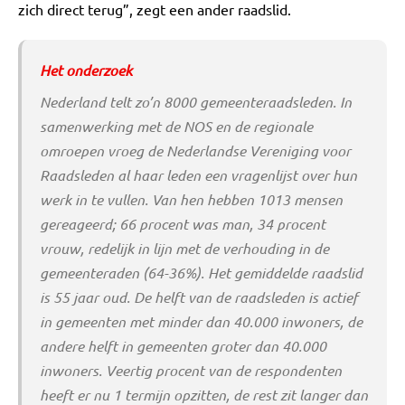
zich direct terug”, zegt een ander raadslid.
Het onderzoek
Nederland telt zo’n 8000 gemeenteraadsleden. In
samenwerking met de NOS en de regionale
omroepen vroeg de Nederlandse Vereniging voor
Raadsleden al haar leden een vragenlijst over hun
werk in te vullen. Van hen hebben 1013 mensen
gereageerd; 66 procent was man, 34 procent
vrouw, redelijk in lijn met de verhouding in de
gemeenteraden (64-36%). Het gemiddelde raadslid
is 55 jaar oud. De helft van de raadsleden is actief
in gemeenten met minder dan 40.000 inwoners, de
andere helft in gemeenten groter dan 40.000
inwoners. Veertig procent van de respondenten
heeft er nu 1 termijn opzitten, de rest zit langer dan