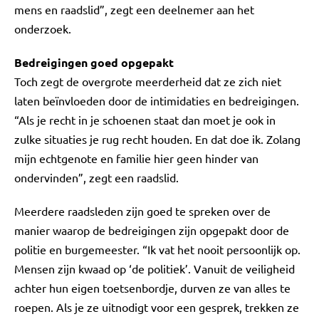
mens en raadslid”, zegt een deelnemer aan het
onderzoek.
Bedreigingen goed opgepakt
Toch zegt de overgrote meerderheid dat ze zich niet
laten beïnvloeden door de intimidaties en bedreigingen.
“Als je recht in je schoenen staat dan moet je ook in
zulke situaties je rug recht houden. En dat doe ik. Zolang
mijn echtgenote en familie hier geen hinder van
ondervinden”, zegt een raadslid.
Meerdere raadsleden zijn goed te spreken over de
manier waarop de bedreigingen zijn opgepakt door de
politie en burgemeester. “Ik vat het nooit persoonlijk op.
Mensen zijn kwaad op ‘de politiek’. Vanuit de veiligheid
achter hun eigen toetsenbordje, durven ze van alles te
roepen. Als je ze uitnodigt voor een gesprek, trekken ze