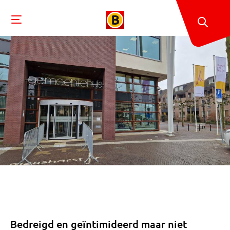
Bedreigd en geïntimideerd maar niet