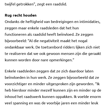
twijfel getrokken”, zegt een raadslid.
Rug recht houden
Ondanks de heftigheid van bedreigingen en intimidaties,
zeggen maar enkele raadsleden dat het hun
functioneren als raadslid heeft beïnvloed. Ze zeggen
bijvoorbeeld: “Al die negativiteit maakt het nogal
ondankbaar werk. De toetsenbord ridders lijken zich niet
te realiseren dat we ook gewoon mensen zijn die geraakt
kunnen worden door nare opmerkingen.”
Enkele raadsleden zeggen dat ze zich daardoor laten
beïnvloeden in hun werk. Ze zeggen bijvoorbeeld dat ze
voorzichtiger en minder uitgesproken zijn geworden. “Ik
heb hierdoor minder mezelf kunnen zijn en minder op de
inhoud het raadswerk kunnen oppakken. Ik voelde enorm
veel spanning en was de voorbije jaren een minder leuk