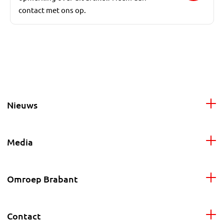
contact met ons op.
Nieuws
Media
Omroep Brabant
Contact