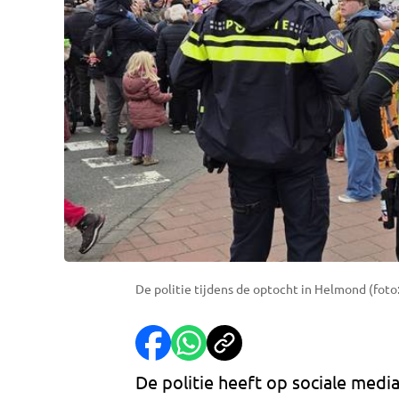
De politie tijdens de optocht in Helmond (foto
De politie heeft op sociale medi