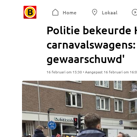
Home
Lokaal
Politie bekeurde
carnavalswagens:
gewaarschuwd'
16 februari om 15:30 • Aangepast 16 februari om 16: