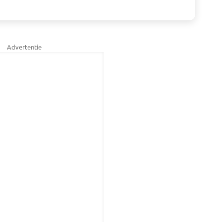
Advertentie