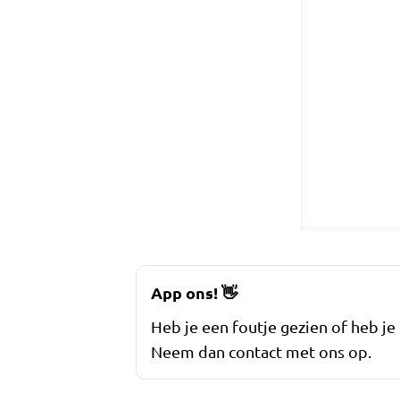
App ons!
👋
Heb je een foutje gezien of heb je
Neem dan contact met ons op.