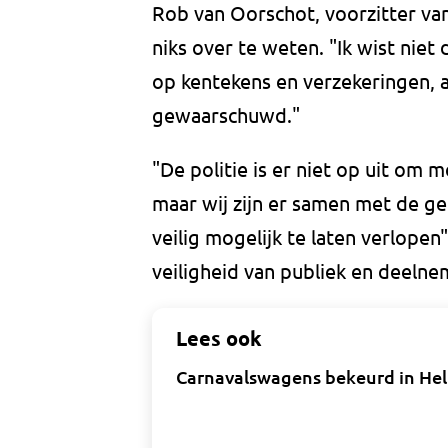
Rob van Oorschot, voorzitter van
niks over te weten. "Ik wist nie
op kentekens en verzekeringen, 
gewaarschuwd."
"De politie is er niet op uit om 
maar wij zijn er samen met de 
veilig mogelijk te laten verlopen"
veiligheid van publiek en deelne
Lees ook
Carnavalswagens bekeurd in Helm