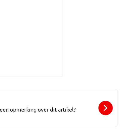
 een opmerking over dit artikel?