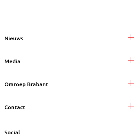
Nieuws
Media
Omroep Brabant
Contact
Social