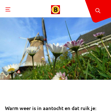
Warm weer is in aantocht en dat ruik je: