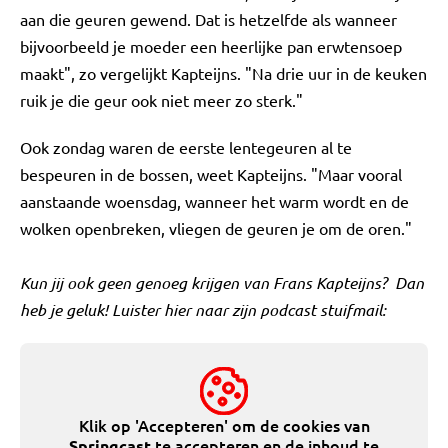
aan die geuren gewend. Dat is hetzelfde als wanneer
bijvoorbeeld je moeder een heerlijke pan erwtensoep
maakt", zo vergelijkt Kapteijns. "Na drie uur in de keuken
ruik je die geur ook niet meer zo sterk."
Ook zondag waren de eerste lentegeuren al te
bespeuren in de bossen, weet Kapteijns. "Maar vooral
aanstaande woensdag, wanneer het warm wordt en de
wolken openbreken, vliegen de geuren je om de oren."
Kun jij ook geen genoeg krijgen van Frans Kapteijns? Dan
heb je geluk! Luister hier naar zijn podcast stuifmail:
Klik op 'Accepteren' om de cookies van
te accepteren en de inhoud te
Springcast