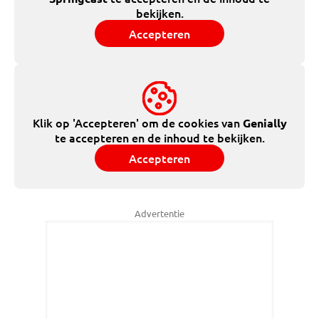
bekijken.
Accepteren
Klik op 'Accepteren' om de cookies van
Genially
te accepteren en de inhoud te bekijken.
Accepteren
Advertentie