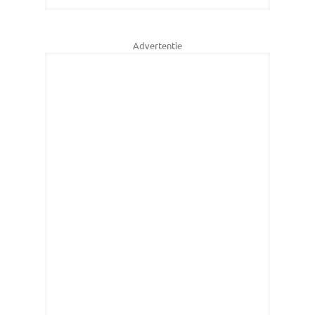
Advertentie