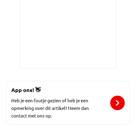
App ons!
👋
Heb je een foutje gezien of heb je een
opmerking over dit artikel? Neem dan
contact met ons op.