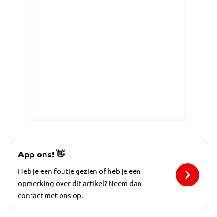
App ons!
👋
Heb je een foutje gezien of heb je een
opmerking over dit artikel? Neem dan
contact met ons op.