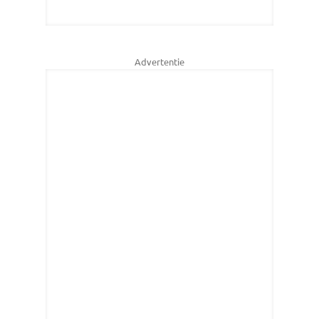
Advertentie