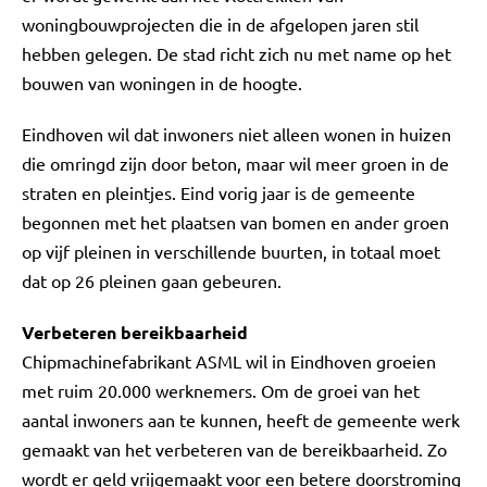
woningbouwprojecten die in de afgelopen jaren stil
hebben gelegen. De stad richt zich nu met name op het
bouwen van woningen in de hoogte.
Eindhoven wil dat inwoners niet alleen wonen in huizen
die omringd zijn door beton, maar wil meer groen in de
straten en pleintjes. Eind vorig jaar is de gemeente
begonnen met het plaatsen van bomen en ander groen
op vijf pleinen in verschillende buurten, in totaal moet
dat op 26 pleinen gaan gebeuren.
Verbeteren bereikbaarheid
Chipmachinefabrikant ASML wil in Eindhoven groeien
met ruim 20.000 werknemers. Om de groei van het
aantal inwoners aan te kunnen, heeft de gemeente werk
gemaakt van het verbeteren van de bereikbaarheid. Zo
wordt er geld vrijgemaakt voor een betere doorstroming