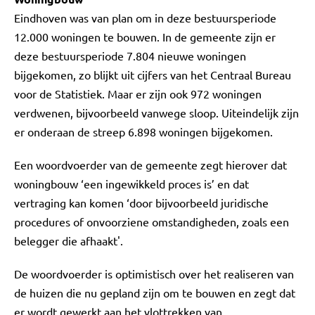
Eindhoven was van plan om in deze bestuursperiode
12.000 woningen te bouwen. In de gemeente zijn er
deze bestuursperiode 7.804 nieuwe woningen
bijgekomen, zo blijkt uit cijfers van het Centraal Bureau
voor de Statistiek. Maar er zijn ook 972 woningen
verdwenen, bijvoorbeeld vanwege sloop. Uiteindelijk zijn
er onderaan de streep 6.898 woningen bijgekomen.
Een woordvoerder van de gemeente zegt hierover dat
woningbouw ‘een ingewikkeld proces is’ en dat
vertraging kan komen ‘door bijvoorbeeld juridische
procedures of onvoorziene omstandigheden, zoals een
belegger die afhaakt'.
De woordvoerder is optimistisch over het realiseren van
de huizen die nu gepland zijn om te bouwen en zegt dat
er wordt gewerkt aan het vlottrekken van