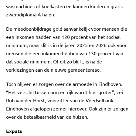
wasmachines of koelkasten en kunnen kinderen gratis
zwemdiploma A halen.
De meedoenbijdrage gold aanvankelijk voor mensen die
een inkomen hadden van 120 procent van het sociaal
minimum, maar dit is in de jaren 2025 en 2026 ook voor
mensen die een inkomen hebben van 130 procent van
dat sociale minimum. Of dit zo blijft, is na de
verkiezingen aan de nieuwe gemeenteraad.
Toch blijven er zorgen over de armoede in Eindhoven.
“Het verschil tussen arm en rijk wordt hier groter”, zei
Rob van der Horst, voorzitter van de Voedselbank
Eindhoven afgelopen zomer hierover. Ook zijn er zorgen
over de betaalbaarheid van de huizen.
Expats