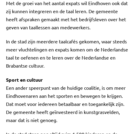
Met de groei van het aantal expats wil Eindhoven ook dat
zij kunnen integreren en de taal leren. De gemeente
heeft afspraken gemaakt met het bedrijfsleven over het
geven van taallessen aan medewerkers.
In de stad zijn meerdere taalcafés gekomen, waar steeds
meer vluchtelingen en expats komen om de Nederlandse
taal te oefenen en te leren over de Nederlandse en
Brabantse cultuur.
Sport en cultuur
Een ander speerpunt van de huidige coalitie, is om meer
Eindhovenaren aan het sporten en bewegen te krijgen.
Dat moet voor iedereen betaalbaar en toegankelijk zijn.
De gemeente heeft geïnvesteerd in kunstgrasvelden,
maar dat is niet genoeg.