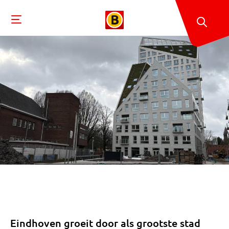
Eindhoven groeit door als grootste stad