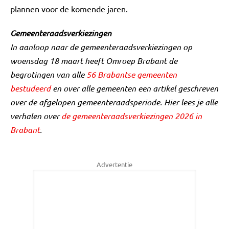
plannen voor de komende jaren.
Gemeenteraadsverkiezingen
In aanloop naar de gemeenteraadsverkiezingen op
woensdag 18 maart heeft Omroep Brabant de
begrotingen van alle
56 Brabantse gemeenten
bestudeerd
en over alle gemeenten een artikel geschreven
over de afgelopen gemeenteraadsperiode. Hier lees je alle
verhalen over
de gemeenteraadsverkiezingen 2026 in
Brabant
.
Advertentie