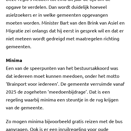
opgave te verdelen. Dan wordt duidelijk hoeveel
asielzoekers er in welke gemeenten opgevangen
moeten worden. Minister Bart van den Brink van Asiel en
Migratie zei onlangs dat hij eerst in gesprek wil en dat er
niet meteen wordt gedreigd met maatregelen richting
gemeenten.
Minima
Een van de speerpunten van het bestuursakkoord was
dat iedereen moet kunnen meedoen, onder het motto
‘Brainport voor iedereen’. De gemeente verruimde vanaf
2025 de zogeheten ‘meedoenbijdrage’. Dat is een
regeling waarbij minima een steuntje in de rug krijgen
van de gemeente.
Zo mogen minima bijvoorbeeld gratis reizen met de bus
aanvragen. Ook is er een inruilregeling voor oude