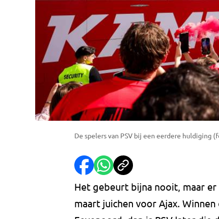
De spelers van PSV bij een eerdere huldiging (
Het gebeurt bijna nooit, maar er
maart juichen voor Ajax. Winne