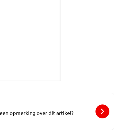
 een opmerking over dit artikel?