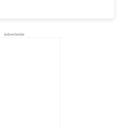
Advertentie