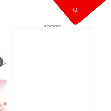
Advertentie