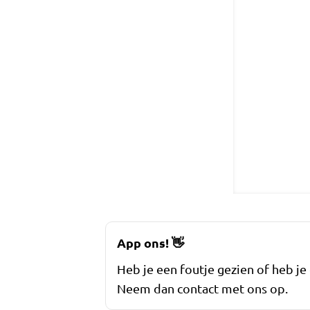
App ons!
👋
Heb je een foutje gezien of heb je
Neem dan contact met ons op.