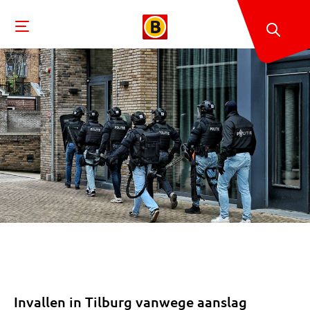
Invallen in Tilburg vanwege aanslag