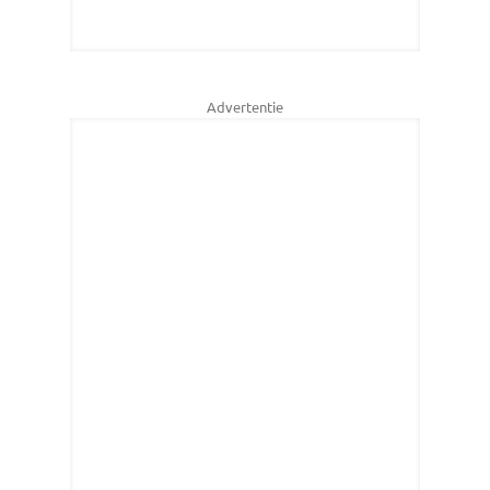
Advertentie