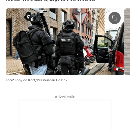
Foto: Toby de Kort/Persbureau Heitink.
Advertentie