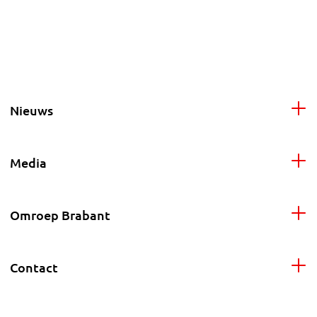
Nieuws
Media
Omroep Brabant
Contact