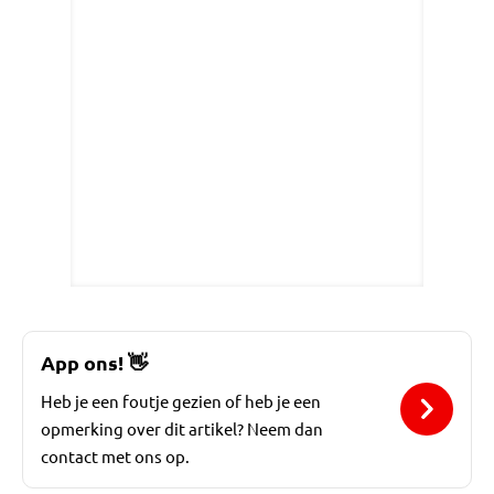
App ons!
👋
Heb je een foutje gezien of heb je een
opmerking over dit artikel? Neem dan
contact met ons op.