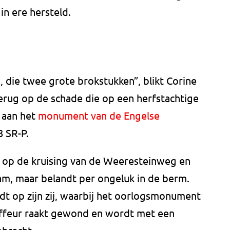
in ere hersteld.
, die twee grote brokstukken”, blikt Corine
ug op de schade die op een herfstachtige
 aan het
monument van de Engelse
 SR-P.
 op de kruising van de Weeresteinweg en
, maar belandt per ongeluk in de berm.
dt op zijn zij, waarbij het oorlogsmonument
uffeur raakt gewond en wordt met een