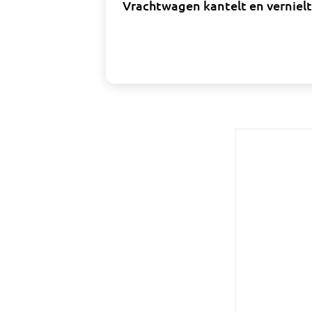
Vrachtwagen kantelt en vernie