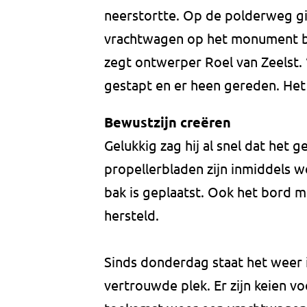
neerstortte. Op de polderweg gi
vrachtwagen op het monument be
zegt ontwerper Roel van Zeelst. 
gestapt en er heen gereden. Het 
Bewustzijn creëren
Gelukkig zag hij al snel dat het
propellerbladen zijn inmiddels w
bak is geplaatst. Ook het bord m
hersteld.
Sinds donderdag staat het weer in
vertrouwde plek. Er zijn keien v