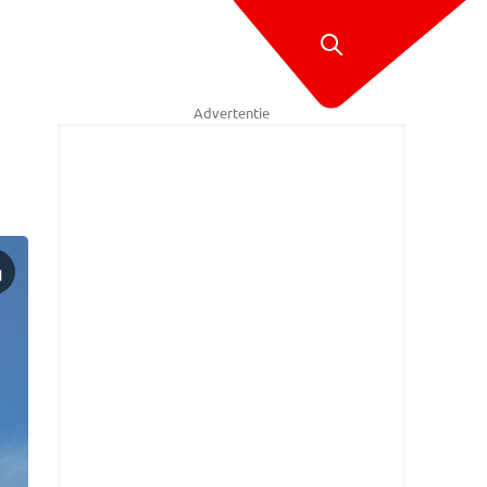
Advertentie