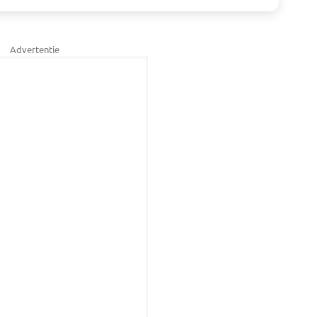
Advertentie