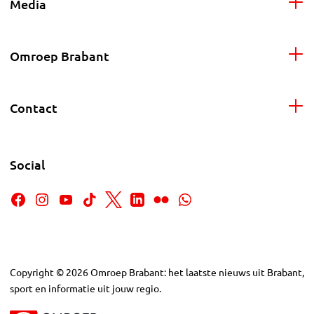
Media
Omroep Brabant
Contact
Social
Copyright
©
2026
Omroep Brabant: het laatste nieuws uit Brabant,
sport en informatie uit jouw regio.