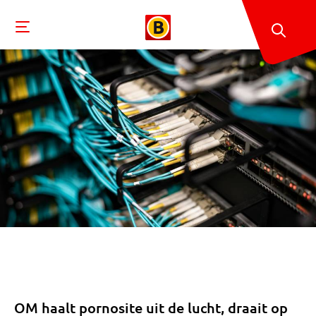
OM haalt pornosite uit de lucht, draait op