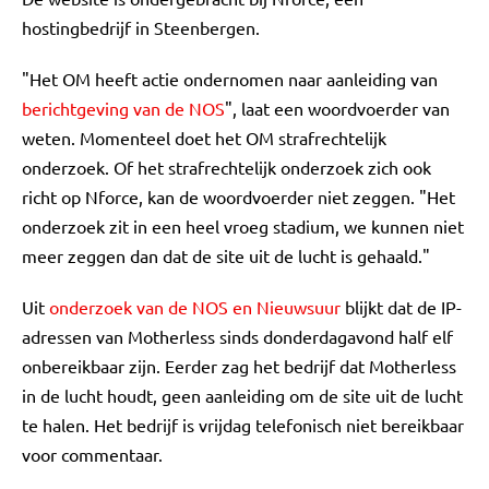
hostingbedrijf in Steenbergen.
"Het OM heeft actie ondernomen naar aanleiding van
berichtgeving van de NOS
", laat een woordvoerder van
weten. Momenteel doet het OM strafrechtelijk
onderzoek. Of het strafrechtelijk onderzoek zich ook
richt op Nforce, kan de woordvoerder niet zeggen. "Het
onderzoek zit in een heel vroeg stadium, we kunnen niet
meer zeggen dan dat de site uit de lucht is gehaald."
Uit
onderzoek van de NOS en Nieuwsuur
blijkt dat de IP-
adressen van Motherless sinds donderdagavond half elf
onbereikbaar zijn. Eerder zag het bedrijf dat Motherless
in de lucht houdt, geen aanleiding om de site uit de lucht
te halen. Het bedrijf is vrijdag telefonisch niet bereikbaar
voor commentaar.