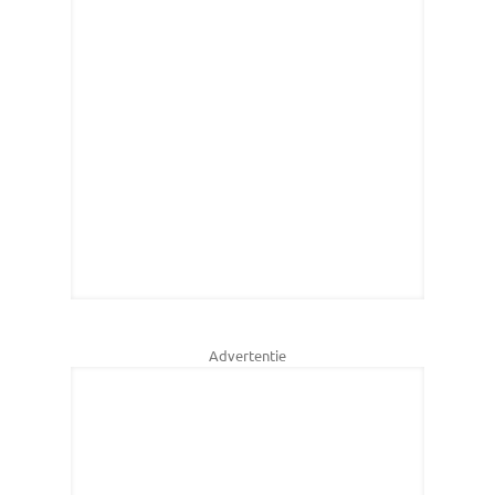
Advertentie