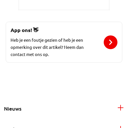
App ons!
👋
Heb je een foutje gezien of heb je een
opmerking over dit artikel? Neem dan
contact met ons op.
Nieuws