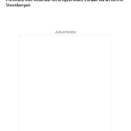
Steenbergen
Advertentie