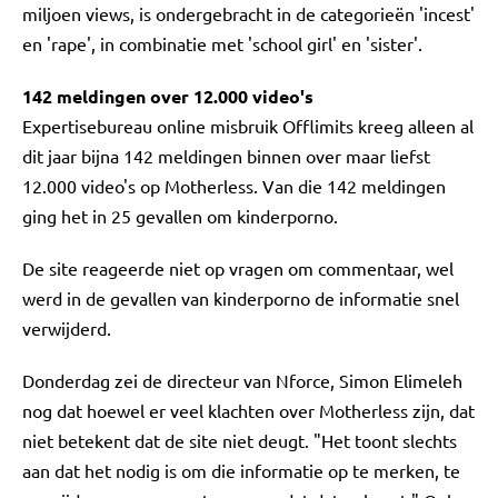
miljoen views, is ondergebracht in de categorieën 'incest'
en 'rape', in combinatie met 'school girl' en 'sister'.
142 meldingen over 12.000 video's
Expertisebureau online misbruik Offlimits kreeg alleen al
dit jaar bijna 142 meldingen binnen over maar liefst
12.000 video's op Motherless. Van die 142 meldingen
ging het in 25 gevallen om kinderporno.
De site reageerde niet op vragen om commentaar, wel
werd in de gevallen van kinderporno de informatie snel
verwijderd.
Donderdag zei de directeur van Nforce, Simon Elimeleh
nog dat hoewel er veel klachten over Motherless zijn, dat
niet betekent dat de site niet deugt. "Het toont slechts
aan dat het nodig is om die informatie op te merken, te