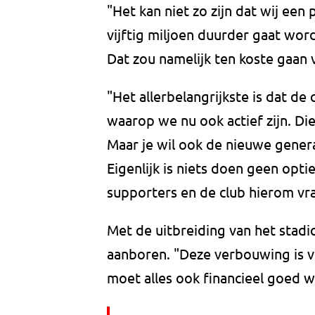
"Het kan niet zo zijn dat wij een 
vijftig miljoen duurder gaat wo
Dat zou namelijk ten koste gaan
"Het allerbelangrijkste is dat de
waarop we nu ook actief zijn. Die
Maar je wil ook de nieuwe gener
Eigenlijk is niets doen geen opti
supporters en de club hierom vra
Met de uitbreiding van het stadi
aanboren. "Deze verbouwing is v
moet alles ook financieel goed 