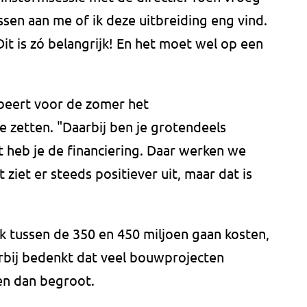
sen aan me of ik deze uitbreiding eng vind.
Dit is zó belangrijk! En het moet wel op een
beert voor de zomer het
e zetten. "Daarbij ben je grotendeels
t heb je de financiering. Daar werken we
ziet er steeds positiever uit, maar dat is
k tussen de 350 en 450 miljoen gaan kosten,
arbij bedenkt dat veel bouwprojecten
ken dan begroot.