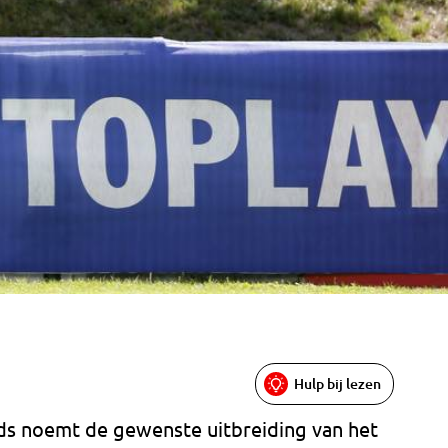
Hulp bij lezen
ds noemt de gewenste uitbreiding van het