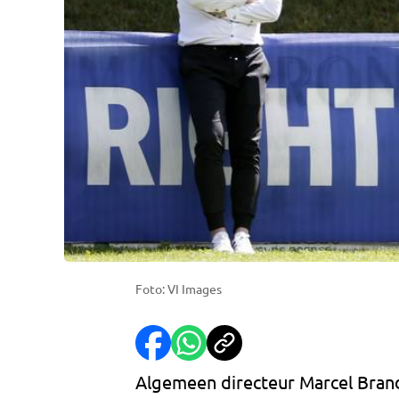
Foto: VI Images
Algemeen directeur Marcel Bran