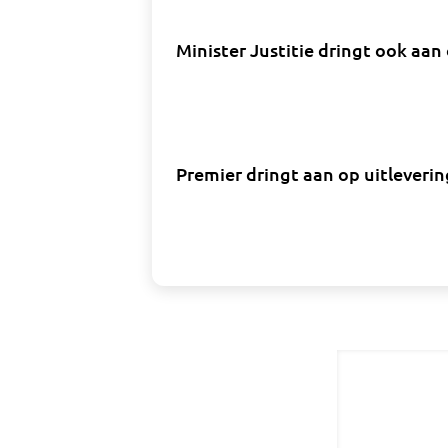
Minister Justitie dringt ook aan 
Premier dringt aan op uitleverin