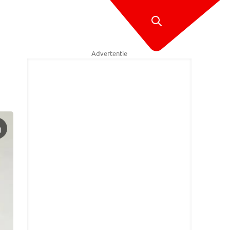
Advertentie