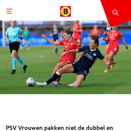
PSV Vrouwen pakken niet de dubbel en