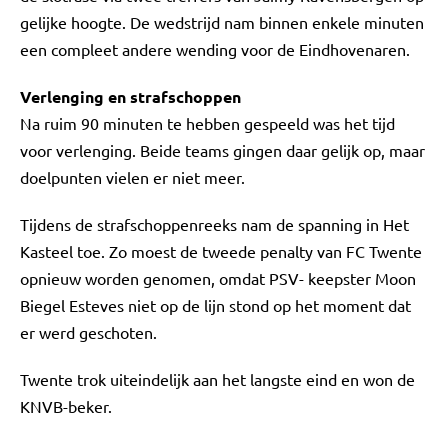
gelijke hoogte. De wedstrijd nam binnen enkele minuten
een compleet andere wending voor de Eindhovenaren.
Verlenging en strafschoppen
Na ruim 90 minuten te hebben gespeeld was het tijd
voor verlenging. Beide teams gingen daar gelijk op, maar
doelpunten vielen er niet meer.
Tijdens de strafschoppenreeks nam de spanning in Het
Kasteel toe. Zo moest de tweede penalty van FC Twente
opnieuw worden genomen, omdat PSV- keepster Moon
Biegel Esteves niet op de lijn stond op het moment dat
er werd geschoten.
Twente trok uiteindelijk aan het langste eind en won de
KNVB-beker.