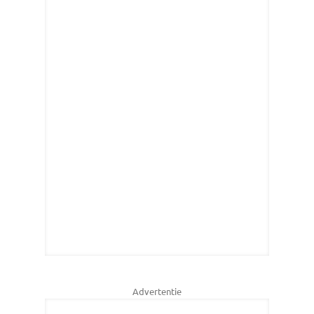
Advertentie