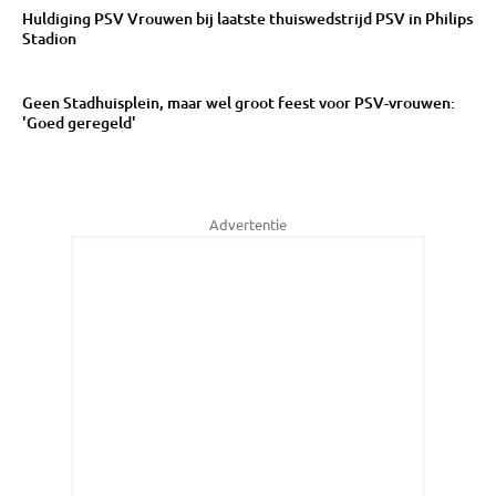
Huldiging PSV Vrouwen bij laatste thuiswedstrijd PSV in Philips
Stadion
Geen Stadhuisplein, maar wel groot feest voor PSV-vrouwen:
'Goed geregeld'
Advertentie