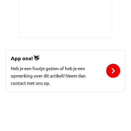
App ons!
👋
Heb je een foutje gezien of heb je een
opmerking over dit artikel? Neem dan
contact met ons op.