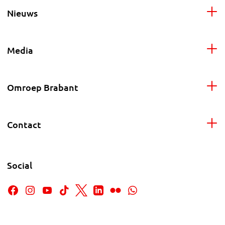
Nieuws
Media
Omroep Brabant
Contact
Social