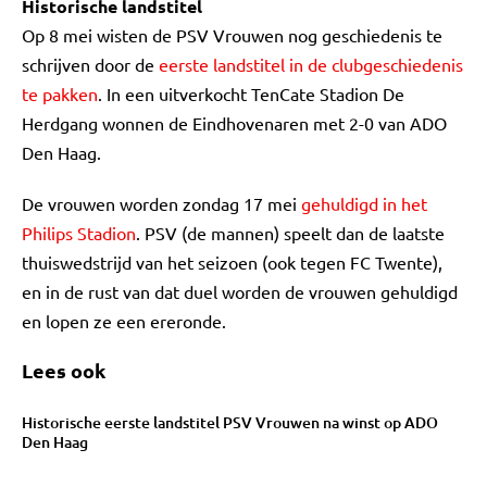
Historische landstitel
Op 8 mei wisten de PSV Vrouwen nog geschiedenis te
schrijven door de
eerste landstitel in de clubgeschiedenis
te pakken
. In een uitverkocht TenCate Stadion De
Herdgang wonnen de Eindhovenaren met 2-0 van ADO
Den Haag.
De vrouwen worden zondag 17 mei
gehuldigd in het
Philips Stadion
. PSV (de mannen) speelt dan de laatste
thuiswedstrijd van het seizoen (ook tegen FC Twente),
en in de rust van dat duel worden de vrouwen gehuldigd
en lopen ze een ereronde.
Lees ook
Historische eerste landstitel PSV Vrouwen na winst op ADO
Den Haag