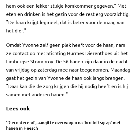
hem ook een lekker stukje komkommer gegeven." Met
eten en drinken is het gezin voor de rest erg voorzichtig.
"De haan krijgt legmeel, dat is beter voor de maag van
het dier."
Omdat Yvonne zelf geen plek heeft voor de haan, nam
ze contact op met Stichting Hurmes Dierenthoes uit het
Limburgse Stramproy. De 56 hanen zijn daar in de nacht
van vrijdag op zaterdag mee naar toegenomen. Maandag
gaat het gezin van Yvonne de haan ook langs brengen.
"Daar kan die de zorg krijgen die hij nodig heeft en is hij
samen met anderen hanen."
Lees ook
'Dieronterend', aangifte overwogen na 'bruiloftsgrap' met
hanen in Heesch