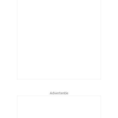
Advertentie