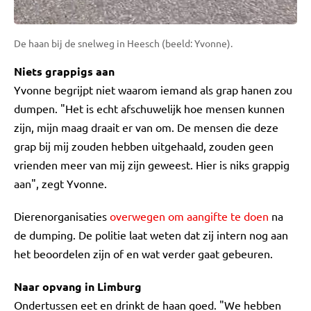
De haan bij de snelweg in Heesch (beeld: Yvonne).
Niets grappigs aan
Yvonne begrijpt niet waarom iemand als grap hanen zou
dumpen. "Het is echt afschuwelijk hoe mensen kunnen
zijn, mijn maag draait er van om. De mensen die deze
grap bij mij zouden hebben uitgehaald, zouden geen
vrienden meer van mij zijn geweest. Hier is niks grappig
aan", zegt Yvonne.
Dierenorganisaties
overwegen om aangifte te doen
na
de dumping. De politie laat weten dat zij intern nog aan
het beoordelen zijn of en wat verder gaat gebeuren.
Naar opvang in Limburg
Ondertussen eet en drinkt de haan goed. "We hebben