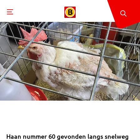
Haan nummer 60 gevonden langs snelweg