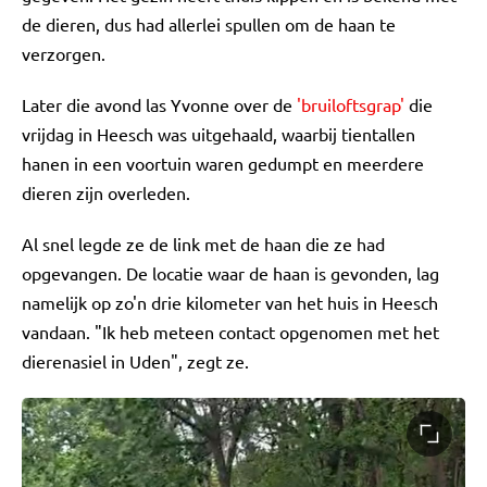
de dieren, dus had allerlei spullen om de haan te
verzorgen.
Later die avond las Yvonne over de
'bruiloftsgrap'
die
vrijdag in Heesch was uitgehaald, waarbij tientallen
hanen in een voortuin waren gedumpt en meerdere
dieren zijn overleden.
Al snel legde ze de link met de haan die ze had
opgevangen. De locatie waar de haan is gevonden, lag
namelijk op zo'n drie kilometer van het huis in Heesch
vandaan. "Ik heb meteen contact opgenomen met het
dierenasiel in Uden", zegt ze.