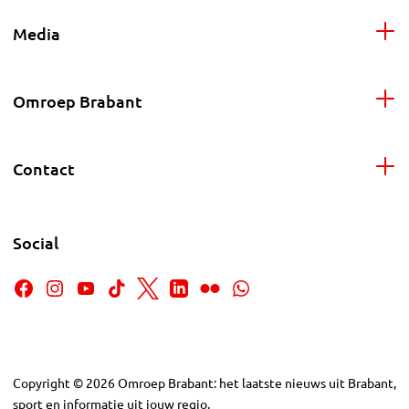
Media
Omroep Brabant
Contact
Social
Copyright
©
2026
Omroep Brabant: het laatste nieuws uit Brabant,
sport en informatie uit jouw regio.