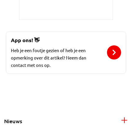
App ons!
👋
Heb je een foutje gezien of heb je een
opmerking over dit artikel? Neem dan
contact met ons op.
Nieuws