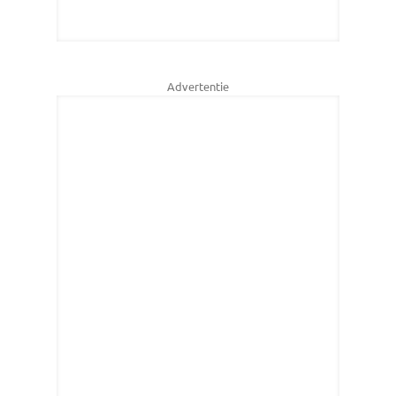
Advertentie