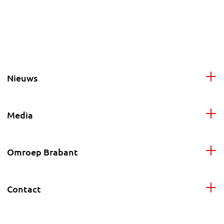
Nieuws
Media
Omroep Brabant
Contact