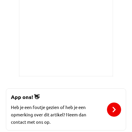
App ons!
👋
Heb je een foutje gezien of heb je een
opmerking over dit artikel? Neem dan
contact met ons op.