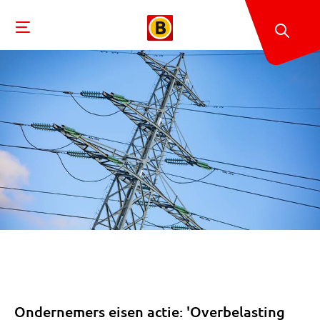
Ondernemers eisen actie: 'Overbelasting