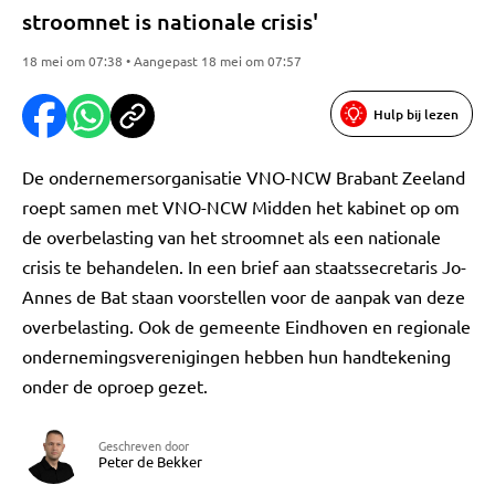
stroomnet is nationale crisis'
18 mei om 07:38 • Aangepast 18 mei om 07:57
Hulp bij lezen
De ondernemersorganisatie VNO-NCW Brabant Zeeland
roept samen met VNO-NCW Midden het kabinet op om
de overbelasting van het stroomnet als een nationale
crisis te behandelen. In een brief aan staatssecretaris Jo-
Annes de Bat staan voorstellen voor de aanpak van deze
overbelasting. Ook de gemeente Eindhoven en regionale
ondernemingsverenigingen hebben hun handtekening
onder de oproep gezet.
Geschreven door
Peter de Bekker