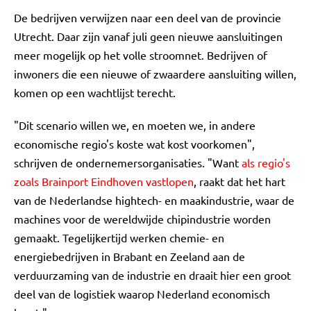
De bedrijven verwijzen naar een deel van de provincie
Utrecht. Daar zijn vanaf juli geen nieuwe aansluitingen
meer mogelijk op het volle stroomnet. Bedrijven of
inwoners die een nieuwe of zwaardere aansluiting willen,
komen op een wachtlijst terecht.
"Dit scenario willen we, en moeten we, in andere
economische regio's koste wat kost voorkomen",
schrijven de ondernemersorganisaties. "Want
als regio's
zoals Brainport Eindhoven vastlopen
, raakt dat het hart
van de Nederlandse hightech- en maakindustrie, waar de
machines voor de wereldwijde chipindustrie worden
gemaakt. Tegelijkertijd werken chemie- en
energiebedrijven in Brabant en Zeeland aan de
verduurzaming van de industrie en draait hier een groot
deel van de logistiek waarop Nederland economisch