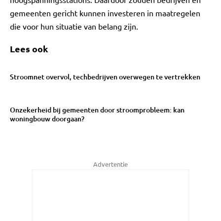
gemeenten gericht kunnen investeren in maatregelen
die voor hun situatie van belang zijn.
Lees ook
Stroomnet overvol, techbedrijven overwegen te vertrekken
Onzekerheid bij gemeenten door stroomprobleem: kan
woningbouw doorgaan?
Advertentie