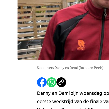
Supporters Danny en Demi (foto: Jan Peels).
Danny en Demi zijn woensdag op 
eerste wedstrijd van de finale va