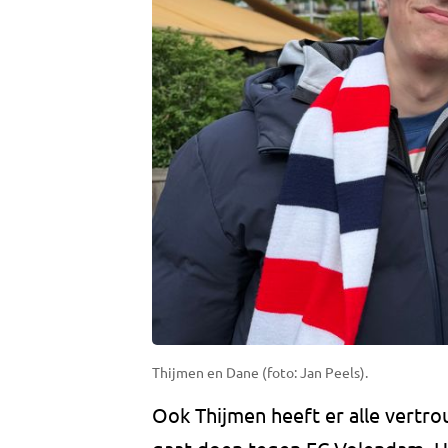
Thijmen en Dane (foto: Jan Peels).
Ook Thijmen heeft er alle vertr