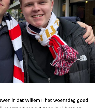
ouwen in dat Willem II het woensdag goed