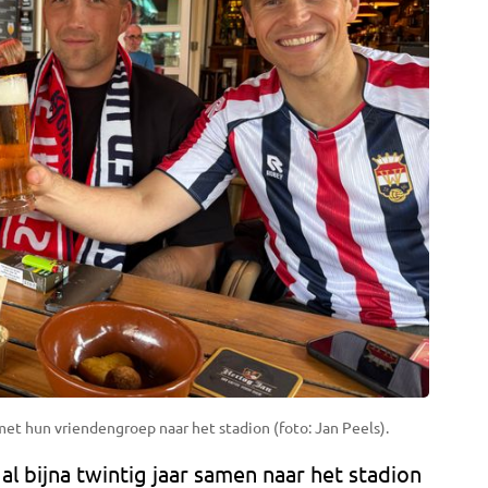
 met hun vriendengroep naar het stadion (foto: Jan Peels).
al bijna twintig jaar samen naar het stadion