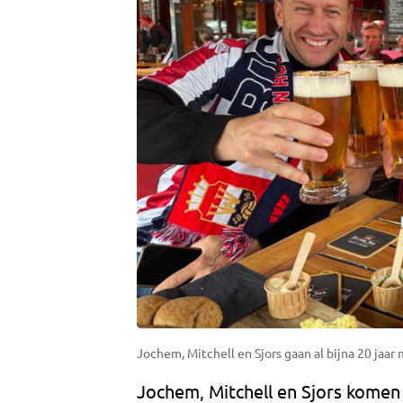
Jochem, Mitchell en Sjors gaan al bijna 20 jaar
Jochem, Mitchell en Sjors komen 