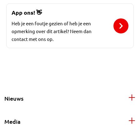
App ons!
👋
Heb je een foutje gezien of heb je een
opmerking over dit artikel? Neem dan
contact met ons op.
Nieuws
Media