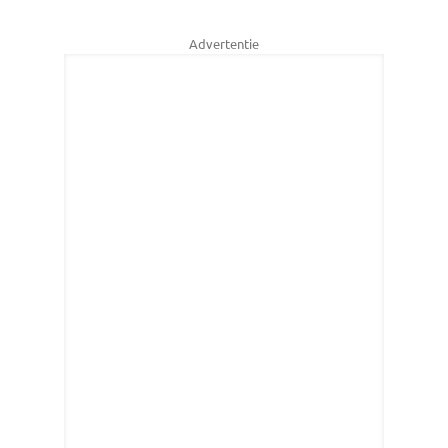
Advertentie