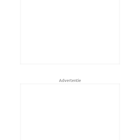
Advertentie