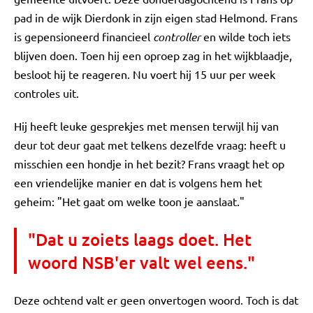
pad in de wijk Dierdonk in zijn eigen stad Helmond. Frans
is gepensioneerd financieel
controller
en wilde toch iets
blijven doen. Toen hij een oproep zag in het wijkblaadje,
besloot hij te reageren. Nu voert hij 15 uur per week
controles uit.
Hij heeft leuke gesprekjes met mensen terwijl hij van
deur tot deur gaat met telkens dezelfde vraag: heeft u
misschien een hondje in het bezit? Frans vraagt het op
een vriendelijke manier en dat is volgens hem het
geheim: "Het gaat om welke toon je aanslaat."
"Dat u zoiets laags doet. Het
woord NSB'er valt wel eens."
Deze ochtend valt er geen onvertogen woord. Toch is dat