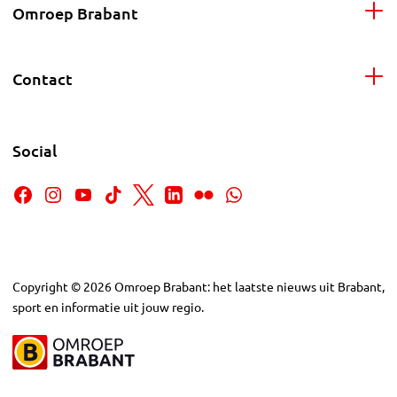
Omroep Brabant
Contact
Social
Copyright
©
2026
Omroep Brabant: het laatste nieuws uit Brabant,
sport en informatie uit jouw regio.