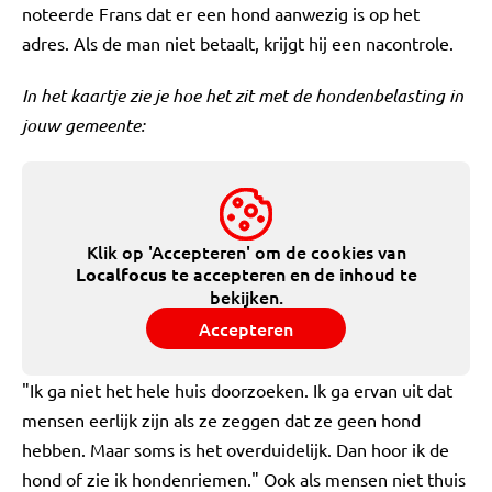
noteerde Frans dat er een hond aanwezig is op het
adres. Als de man niet betaalt, krijgt hij een nacontrole.
In het kaartje zie je hoe het zit met de hondenbelasting in
jouw gemeente:
Klik op 'Accepteren' om de cookies van
te accepteren en de inhoud te
Localfocus
bekijken.
Accepteren
"Ik ga niet het hele huis doorzoeken. Ik ga ervan uit dat
mensen eerlijk zijn als ze zeggen dat ze geen hond
hebben. Maar soms is het overduidelijk. Dan hoor ik de
hond of zie ik hondenriemen." Ook als mensen niet thuis