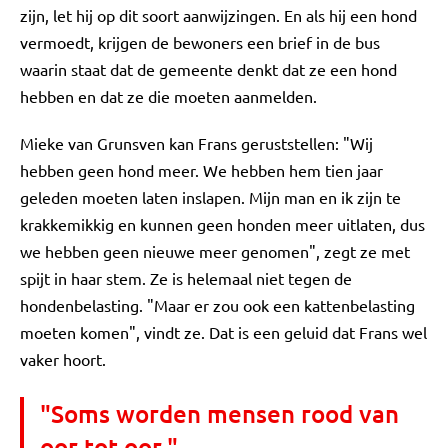
zijn, let hij op dit soort aanwijzingen. En als hij een hond
vermoedt, krijgen de bewoners een brief in de bus
waarin staat dat de gemeente denkt dat ze een hond
hebben en dat ze die moeten aanmelden.
Mieke van Grunsven kan Frans geruststellen: "Wij
hebben geen hond meer. We hebben hem tien jaar
geleden moeten laten inslapen. Mijn man en ik zijn te
krakkemikkig en kunnen geen honden meer uitlaten, dus
we hebben geen nieuwe meer genomen", zegt ze met
spijt in haar stem. Ze is helemaal niet tegen de
hondenbelasting. "Maar er zou ook een kattenbelasting
moeten komen", vindt ze. Dat is een geluid dat Frans wel
vaker hoort.
"Soms worden mensen rood van
oor tot oor."