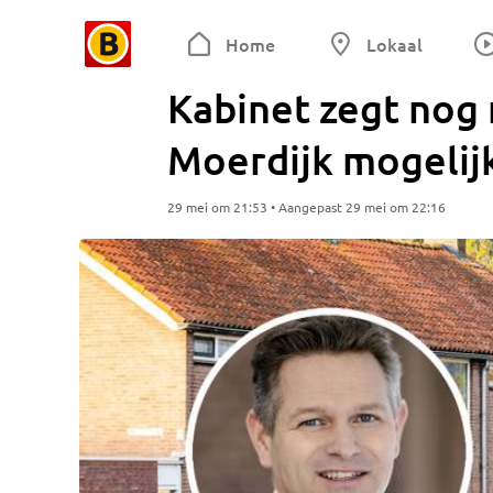
Home
Lokaal
Kabinet zegt nog
Moerdijk mogelijk
29 mei om 21:53 • Aangepast 29 mei om 22:16