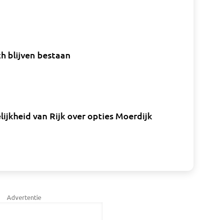
h blijven bestaan
lijkheid van Rijk over opties Moerdijk
Advertentie