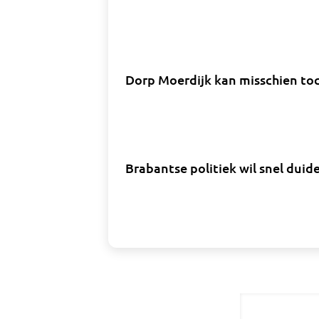
Dorp Moerdijk kan misschien toc
Brabantse politiek wil snel duide