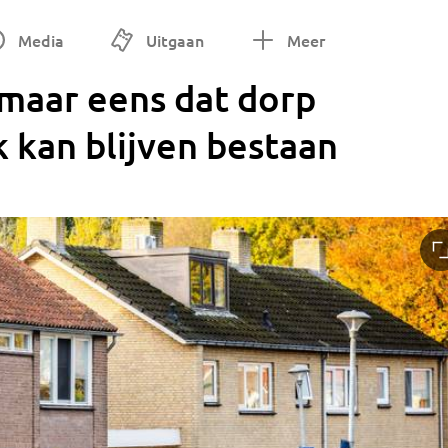
Media
Uitgaan
Meer
 maar eens dat dorp
 kan blijven bestaan