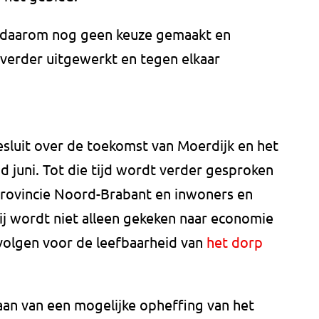
er daarom nog geen keuze gemaakt en
 verder uitgewerkt en tegen elkaar
esluit over de toekomst van Moerdijk en het
d juni. Tot die tijd wordt verder gesproken
rovincie Noord-Brabant en inwoners en
ij wordt niet alleen gekeken naar economie
volgen voor de leefbaarheid van
het dorp
an van een mogelijke opheffing van het