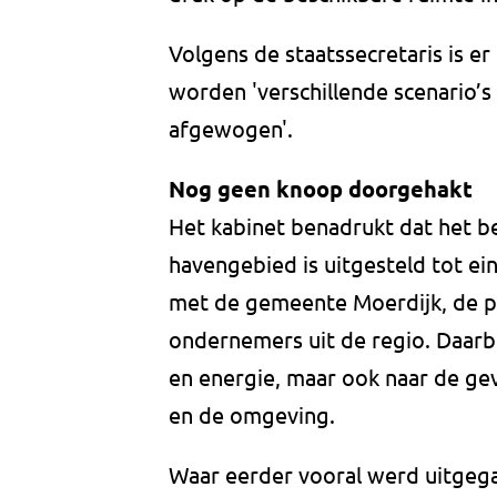
Volgens de staatssecretaris is 
worden 'verschillende scenario’s
afgewogen'.
Nog geen knoop doorgehakt
Het kabinet benadrukt dat het b
havengebied is uitgesteld tot ein
met de gemeente Moerdijk, de p
ondernemers uit de regio. Daarb
en energie, maar ook naar de ge
en de omgeving.
Waar eerder vooral werd uitgega