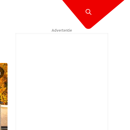
Advertentie