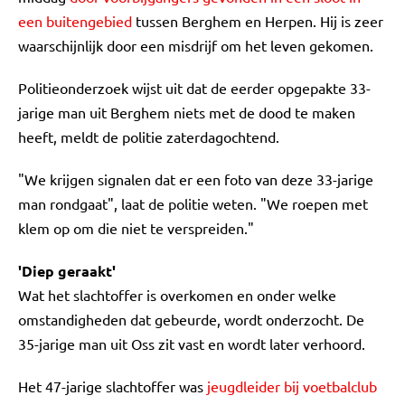
een buitengebied
tussen Berghem en Herpen. Hij is zeer
waarschijnlijk door een misdrijf om het leven gekomen.
Politieonderzoek wijst uit dat de eerder opgepakte 33-
jarige man uit Berghem niets met de dood te maken
heeft, meldt de politie zaterdagochtend.
"We krijgen signalen dat er een foto van deze 33-jarige
man rondgaat", laat de politie weten. "We roepen met
klem op om die niet te verspreiden."
'Diep geraakt'
Wat het slachtoffer is overkomen en onder welke
omstandigheden dat gebeurde, wordt onderzocht. De
35-jarige man uit Oss zit vast en wordt later verhoord.
Het 47-jarige slachtoffer was
jeugdleider bij voetbalclub