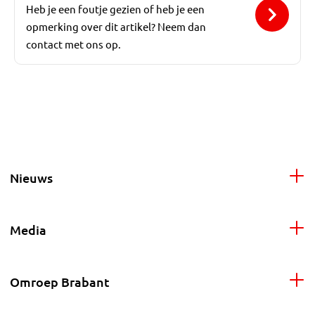
Heb je een foutje gezien of heb je een
opmerking over dit artikel? Neem dan
contact met ons op.
Nieuws
Media
Omroep Brabant