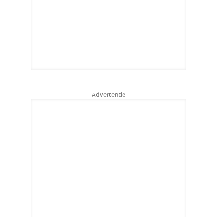
Advertentie