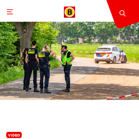
VIDEO