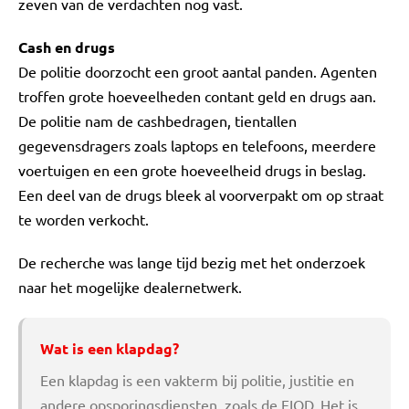
zeven van de verdachten nog vast.
Cash en drugs
De politie doorzocht een groot aantal panden. Agenten
troffen grote hoeveelheden contant geld en drugs aan.
De politie nam de cashbedragen, tientallen
gegevensdragers zoals laptops en telefoons, meerdere
voertuigen en een grote hoeveelheid drugs in beslag.
Een deel van de drugs bleek al voorverpakt om op straat
te worden verkocht.
De recherche was lange tijd bezig met het onderzoek
naar het mogelijke dealernetwerk.
Wat is een klapdag?
Een klapdag is een vakterm bij politie, justitie en
andere opsporingsdiensten, zoals de FIOD. Het is