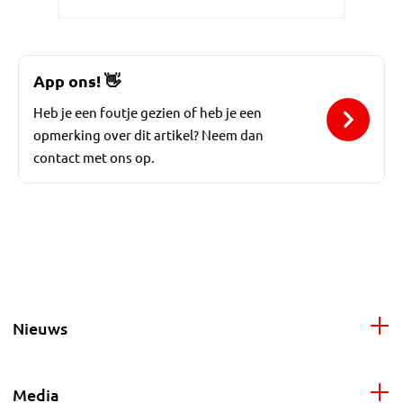
App ons!
👋
Heb je een foutje gezien of heb je een
opmerking over dit artikel? Neem dan
contact met ons op.
Nieuws
Media