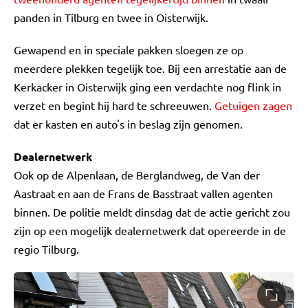
panden in Tilburg en twee in Oisterwijk.
Gewapend en in speciale pakken sloegen ze op
meerdere plekken tegelijk toe. Bij een arrestatie aan de
Kerkacker in Oisterwijk ging een verdachte nog flink in
verzet en begint hij hard te schreeuwen.
Getuigen zagen
dat er kasten en auto's in beslag zijn genomen.
Dealernetwerk
Ook op de Alpenlaan, de Berglandweg, de Van der
Aastraat en aan de Frans de Basstraat vallen agenten
binnen. De politie meldt dinsdag dat de actie gericht zou
zijn op een mogelijk dealernetwerk dat opereerde in de
regio Tilburg.