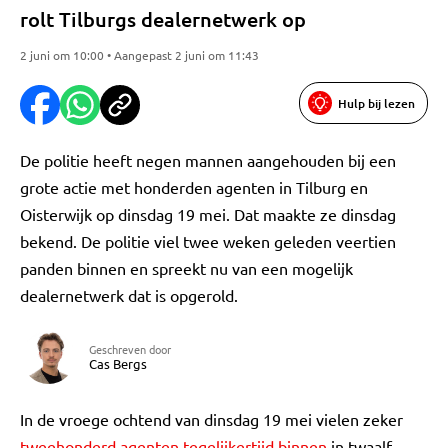
rolt Tilburgs dealernetwerk op
2 juni om 10:00 • Aangepast 2 juni om 11:43
Hulp bij lezen
De politie heeft negen mannen aangehouden bij een
grote actie met honderden agenten in Tilburg en
Oisterwijk op dinsdag 19 mei. Dat maakte ze dinsdag
bekend. De politie viel twee weken geleden veertien
panden binnen en spreekt nu van een mogelijk
dealernetwerk dat is opgerold.
Geschreven door
Cas Bergs
In de vroege ochtend van dinsdag 19 mei vielen zeker
tweehonderd agenten tegelijkertijd binnen
in twaalf