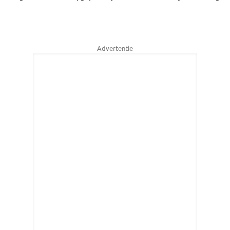
Advertentie