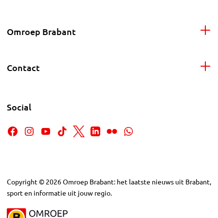
Omroep Brabant
Contact
Social
Copyright
©
2026
Omroep Brabant: het laatste nieuws uit Brabant,
sport en informatie uit jouw regio.