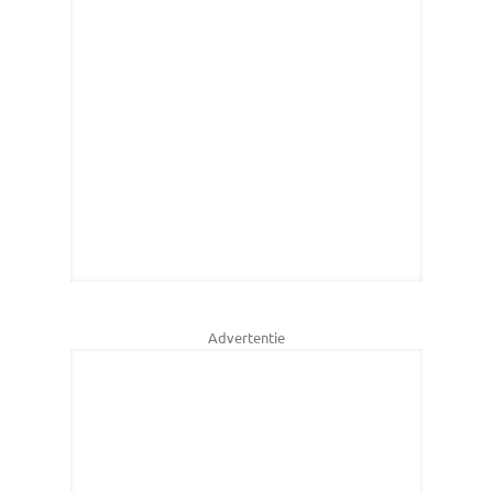
Advertentie