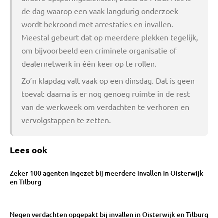
de dag waarop een vaak langdurig onderzoek
wordt bekroond met arrestaties en invallen.
Meestal gebeurt dat op meerdere plekken tegelijk,
om bijvoorbeeld een criminele organisatie of
dealernetwerk in één keer op te rollen.
Zo’n klapdag valt vaak op een dinsdag. Dat is geen
toeval: daarna is er nog genoeg ruimte in de rest
van de werkweek om verdachten te verhoren en
vervolgstappen te zetten.
Lees ook
Zeker 100 agenten ingezet bij meerdere invallen in Oisterwijk
en Tilburg
Negen verdachten opgepakt bij invallen in Oisterwijk en Tilburg