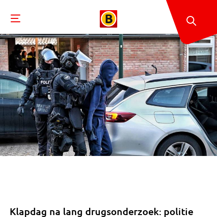
Klapdag na lang drugsonderzoek: politie