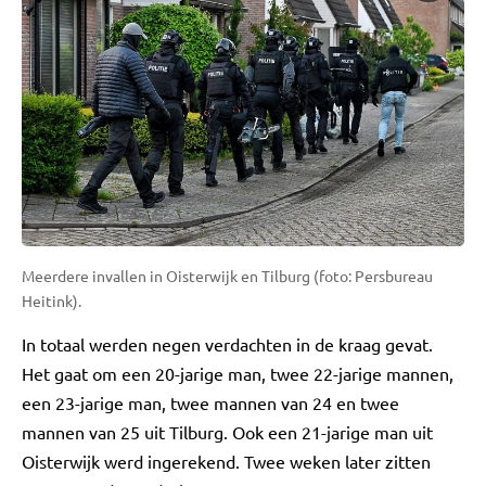
Meerdere invallen in Oisterwijk en Tilburg (foto: Persbureau
Heitink).
In totaal werden negen verdachten in de kraag gevat.
Het gaat om een 20-jarige man, twee 22-jarige mannen,
een 23-jarige man, twee mannen van 24 en twee
mannen van 25 uit Tilburg. Ook een 21-jarige man uit
Oisterwijk werd ingerekend. Twee weken later zitten