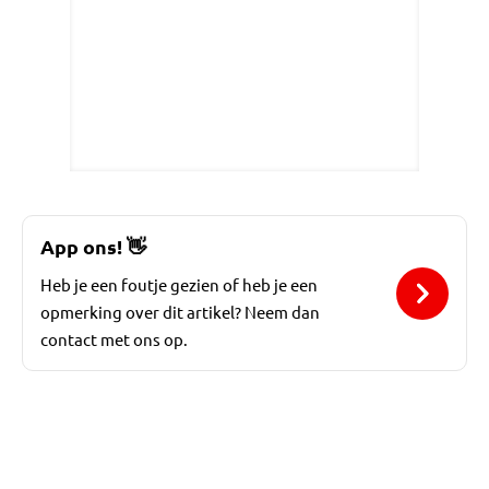
App ons!
👋
Heb je een foutje gezien of heb je een
opmerking over dit artikel? Neem dan
contact met ons op.