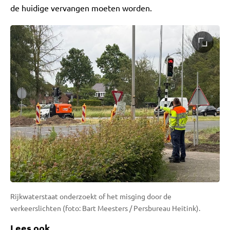
de huidige vervangen moeten worden.
Rijkwaterstaat onderzoekt of het misging door de
verkeerslichten (foto: Bart Meesters / Persbureau Heitink).
Lees ook