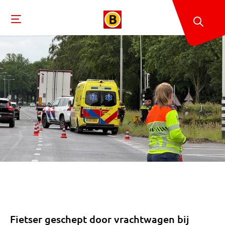
Fietser geschept door vrachtwagen bij