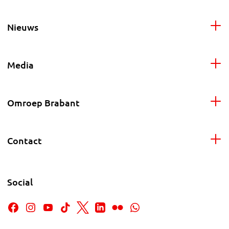
Nieuws
Media
Omroep Brabant
Contact
Social