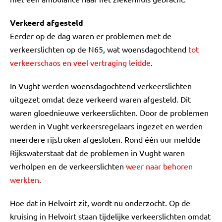
Verkeerd afgesteld
Eerder op de dag waren er problemen met de
verkeerslichten op de N65, wat woensdagochtend
tot
verkeerschaos en veel vertraging leidde
.
In Vught werden woensdagochtend verkeerslichten
uitgezet omdat deze verkeerd waren afgesteld. Dit
waren gloednieuwe verkeerslichten. Door de problemen
werden in Vught verkeersregelaars ingezet en werden
meerdere rijstroken afgesloten. Rond één uur meldde
Rijkswaterstaat dat de problemen in Vught waren
verholpen en de verkeerslichten
weer naar behoren
werkten
.
Hoe dat in Helvoirt zit, wordt nu onderzocht. Op de
kruising in Helvoirt staan tijdelijke verkeerslichten omdat