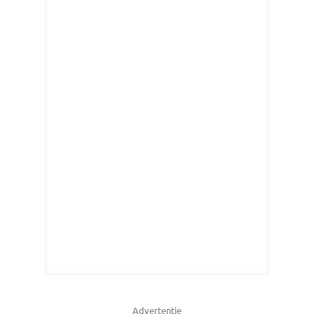
Advertentie