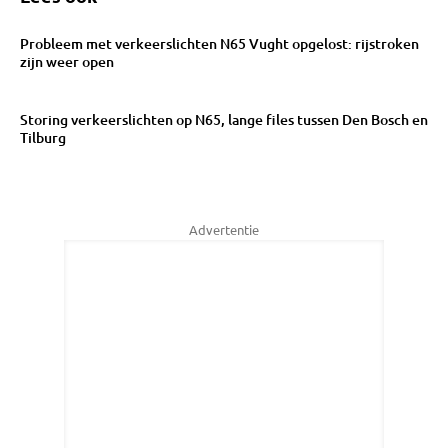
Probleem met verkeerslichten N65 Vught opgelost: rijstroken
zijn weer open
Storing verkeerslichten op N65, lange files tussen Den Bosch en
Tilburg
Advertentie