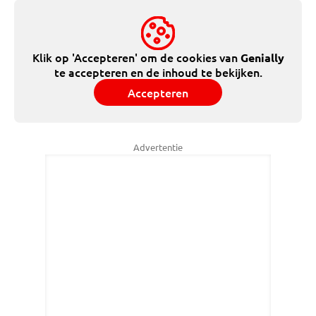
Klik op 'Accepteren' om de cookies van
Genially
te accepteren en de inhoud te bekijken.
Accepteren
Advertentie