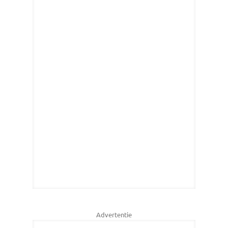
Advertentie