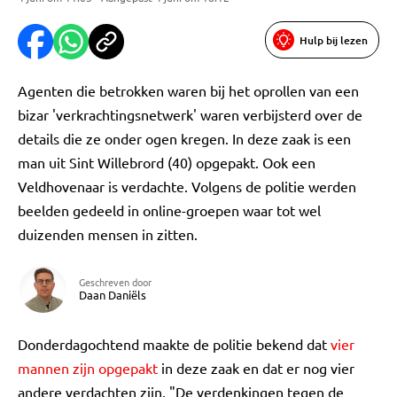
Hulp bij lezen
Agenten die betrokken waren bij het oprollen van een
bizar 'verkrachtingsnetwerk' waren verbijsterd over de
details die ze onder ogen kregen. In deze zaak is een
man uit Sint Willebrord (40) opgepakt. Ook een
Veldhovenaar is verdachte. Volgens de politie werden
beelden gedeeld in online-groepen waar tot wel
duizenden mensen in zitten.
Geschreven door
Daan Daniëls
Donderdagochtend maakte de politie bekend dat
vier
mannen zijn opgepakt
in deze zaak en dat er nog vier
andere verdachten zijn. "De verdenkingen tegen de