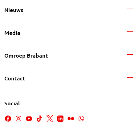
Nieuws
Media
Omroep Brabant
Contact
Social