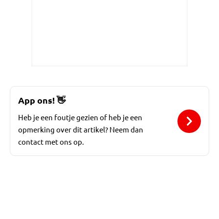
App ons!
👋
Heb je een foutje gezien of heb je een
opmerking over dit artikel? Neem dan
contact met ons op.