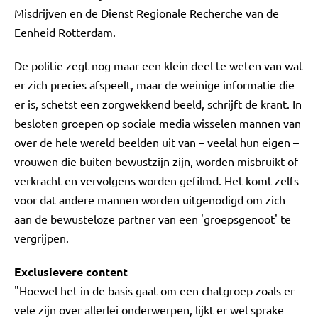
Misdrijven en de Dienst Regionale Recherche van de
Eenheid Rotterdam.
De politie zegt nog maar een klein deel te weten van wat
er zich precies afspeelt, maar de weinige informatie die
er is, schetst een zorgwekkend beeld, schrijft de krant. In
besloten groepen op sociale media wisselen mannen van
over de hele wereld beelden uit van – veelal hun eigen –
vrouwen die buiten bewustzijn zijn, worden misbruikt of
verkracht en vervolgens worden gefilmd. Het komt zelfs
voor dat andere mannen worden uitgenodigd om zich
aan de bewusteloze partner van een 'groepsgenoot' te
vergrijpen.
Exclusievere content
"Hoewel het in de basis gaat om een chatgroep zoals er
vele zijn over allerlei onderwerpen, lijkt er wel sprake