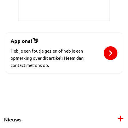
App ons!
👋
Heb je een foutje gezien of heb je een
opmerking over dit artikel? Neem dan
contact met ons op.
Nieuws