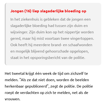
Jongen (16) liep slagaderlijke bloeding op
In het ziekenhuis is gebleken dat de jongen een
slagaderlijke bloeding had tussen zijn duim en
wijsvinger. Zijn duim kon op het nippertje worden
gered, maar hij mist voortaan twee vingertoppen.
Ook heeft hij meerdere brand- en schaafwonden
en mogelijk blijvend gehoorschade opgelopen,
staat in het opsporingsbericht van de politie.
Het tweetal krijgt één week de tijd om zichzelf te
melden. "Als ze dat niet doen, worden de beelden
herkenbaar gepubliceerd", zegt de politie. De politie
roept de verdachten op zich te melden, net als de
vrouwen.