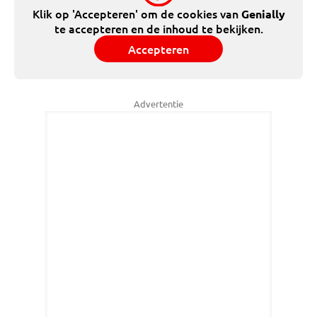
Klik op 'Accepteren' om de cookies van
Genially
te accepteren en de inhoud te bekijken.
Accepteren
Advertentie