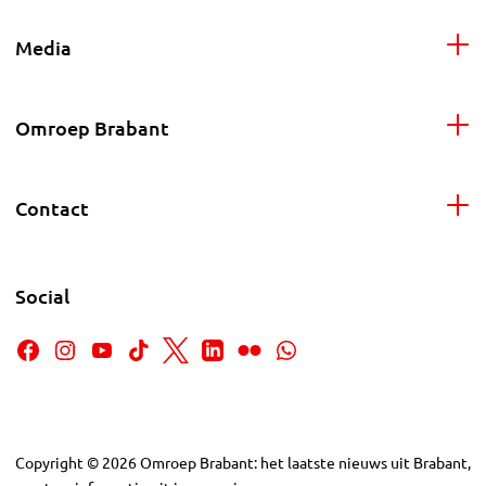
Media
Omroep Brabant
Contact
Social
Copyright
©
2026
Omroep Brabant: het laatste nieuws uit Brabant,