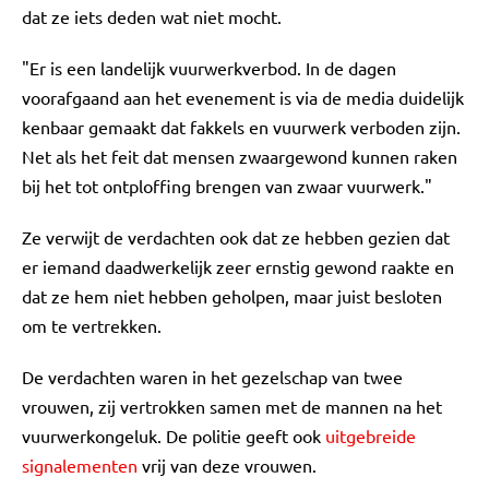
dat ze iets deden wat niet mocht.
"Er is een landelijk vuurwerkverbod. In de dagen
voorafgaand aan het evenement is via de media duidelijk
kenbaar gemaakt dat fakkels en vuurwerk verboden zijn.
Net als het feit dat mensen zwaargewond kunnen raken
bij het tot ontploffing brengen van zwaar vuurwerk."
Ze verwijt de verdachten ook dat ze hebben gezien dat
er iemand daadwerkelijk zeer ernstig gewond raakte en
dat ze hem niet hebben geholpen, maar juist besloten
om te vertrekken.
De verdachten waren in het gezelschap van twee
vrouwen, zij vertrokken samen met de mannen na het
vuurwerkongeluk. De politie geeft ook
uitgebreide
signalementen
vrij van deze vrouwen.