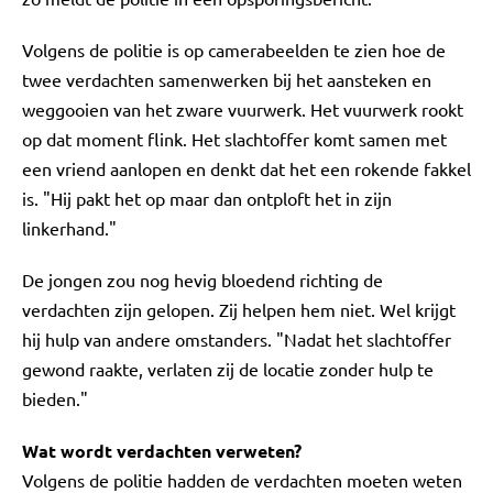
Volgens de politie is op camerabeelden te zien hoe de
twee verdachten samenwerken bij het aansteken en
weggooien van het zware vuurwerk. Het vuurwerk rookt
op dat moment flink. Het slachtoffer komt samen met
een vriend aanlopen en denkt dat het een rokende fakkel
is. "Hij pakt het op maar dan ontploft het in zijn
linkerhand."
De jongen zou nog hevig bloedend richting de
verdachten zijn gelopen. Zij helpen hem niet. Wel krijgt
hij hulp van andere omstanders. "Nadat het slachtoffer
gewond raakte, verlaten zij de locatie zonder hulp te
bieden."
Wat wordt verdachten verweten?
Volgens de politie hadden de verdachten moeten weten