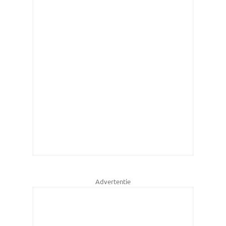
Advertentie