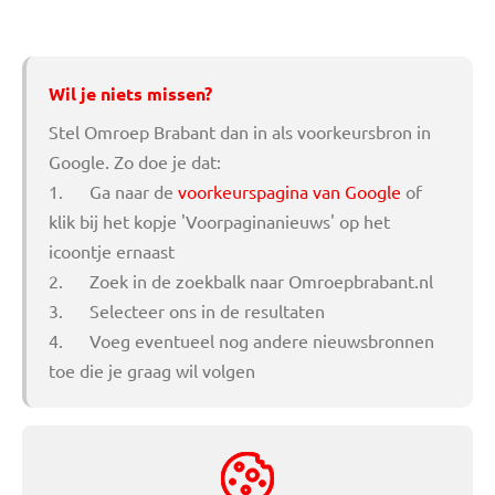
Wil je niets missen?
Stel Omroep Brabant dan in als voorkeursbron in
Google. Zo doe je dat:
1. Ga naar de
voorkeurspagina van Google
of
klik bij het kopje 'Voorpaginanieuws' op het
icoontje ernaast
2. Zoek in de zoekbalk naar Omroepbrabant.nl
3. Selecteer ons in de resultaten
4. Voeg eventueel nog andere nieuwsbronnen
toe die je graag wil volgen