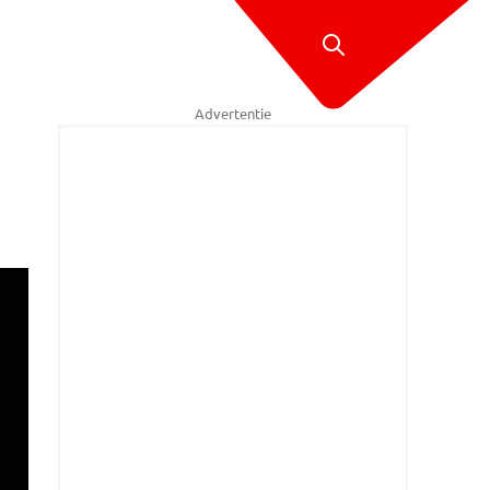
Advertentie