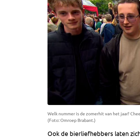
Welk nummer is de zomerhit van het jaar? Cheer
(Foto: Omroep Brabant.)
Ook de bierliefhebbers laten zi