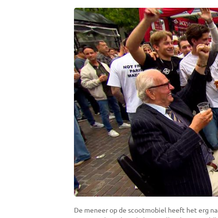
De meneer op de scootmobiel heeft het erg naar 