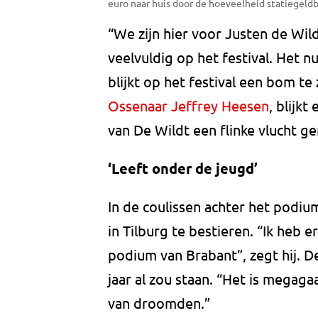
euro naar huis door de hoeveelheid statiegeldb
“We zijn hier voor Justen de Wild
veelvuldig op het festival. Het 
blijkt op het festival een bom te
Ossenaar Jeffrey Heesen
, blijk
van De Wildt een flinke vlucht 
‘Leeft onder de jeugd’
In de coulissen achter het podi
in Tilburg te bestieren. “Ik heb er
podium van Brabant”, zegt hij. De
jaar al zou staan. “Het is megaga
van droomden.”