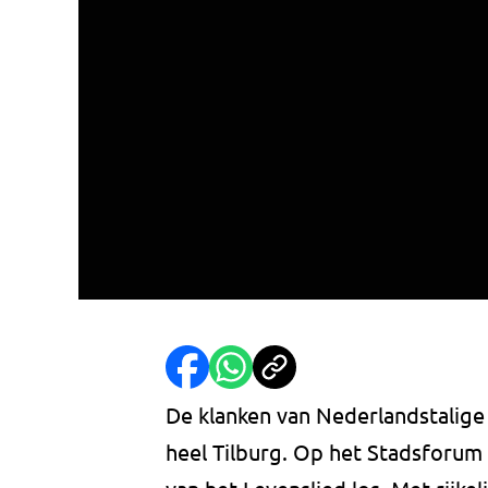
De klanken van Nederlandstalige
heel Tilburg. Op het Stadsforum g