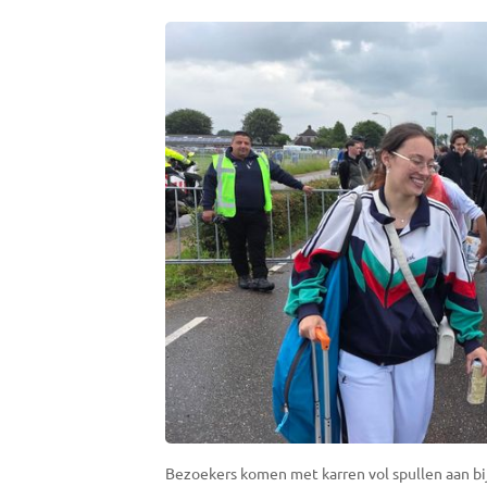
Bezoekers komen met karren vol spullen aan bij