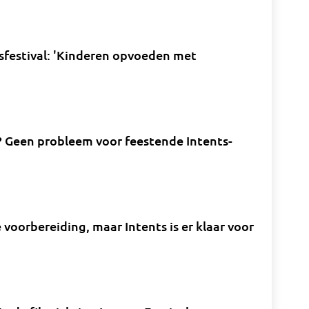
sfestival: 'Kinderen opvoeden met
 Geen probleem voor feestende Intents-
voorbereiding, maar Intents is er klaar voor