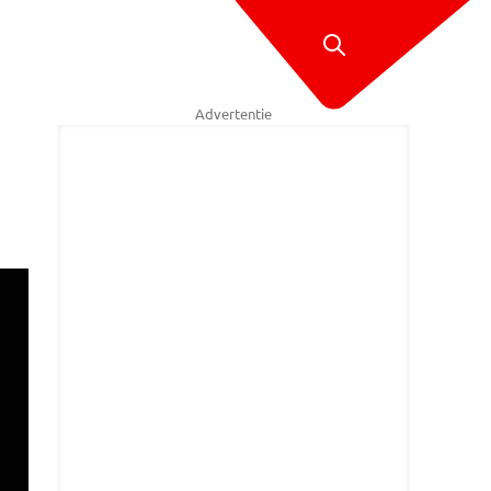
Advertentie