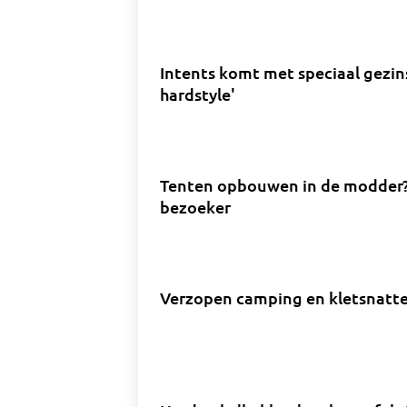
Intents komt met speciaal gezin
hardstyle'
Tenten opbouwen in de modder?
bezoeker
Verzopen camping en kletsnatte 