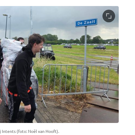
 Intents (foto: Noël van Hooft).