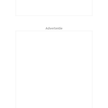
Advertentie