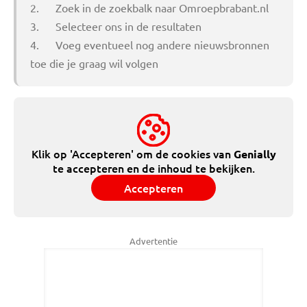
2. Zoek in de zoekbalk naar Omroepbrabant.nl
3. Selecteer ons in de resultaten
4. Voeg eventueel nog andere nieuwsbronnen
toe die je graag wil volgen
Klik op 'Accepteren' om de cookies van
Genially
te accepteren en de inhoud te bekijken.
Accepteren
Advertentie