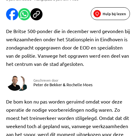
Hulp bij lezen
De Britse 500-ponder die in december werd gevonden bij
werkzaamheden onder het Stationsplein in Eindhoven is
zondagnacht opgegraven door de EOD en specialisten
van de politie. Vanwege het opgraven werd een deel van
het centrum van de stad afgesloten.
Geschreven door
Peter de Bekker
&
Rochelle Moes
De bom kon nu pas worden geruimd omdat voor deze
operatie de nodige voorbereidingen nodig waren. Zo
moest het treinverkeer worden stilgelegd. Omdat dat dit
weekend toch al gepland was, vanwege werkzaamheden
aan het spoor, werd dit moment uitgekozen voor deze