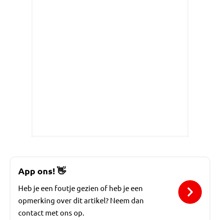
App ons!
👋
Heb je een foutje gezien of heb je een
opmerking over dit artikel? Neem dan
contact met ons op.