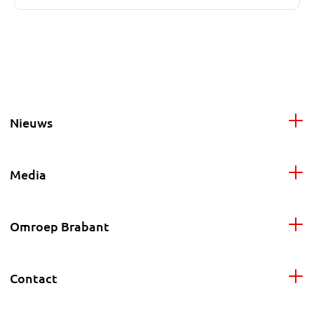
Nieuws
Media
Omroep Brabant
Contact