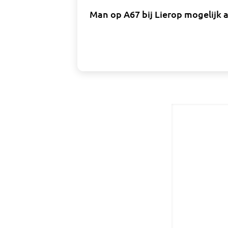
Man op A67 bij Lierop mogelijk a