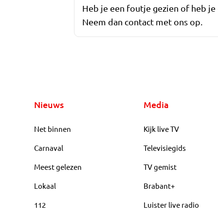
Heb je een foutje gezien of heb je
Neem dan contact met ons op.
Nieuws
Media
Net binnen
Kijk live TV
Carnaval
Televisiegids
Meest gelezen
TV gemist
Lokaal
Brabant+
112
Luister live radio