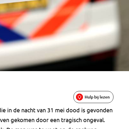
Hulp bij lezen
die in de nacht van 31 mei dood is gevonden
leven gekomen door een tragisch ongeval.