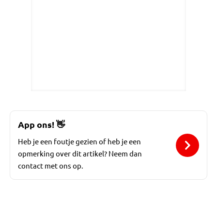
App ons!
👋
Heb je een foutje gezien of heb je een
opmerking over dit artikel? Neem dan
contact met ons op.