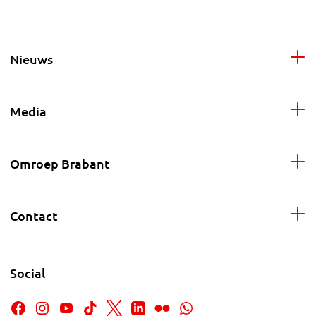
Nieuws
Media
Omroep Brabant
Contact
Social