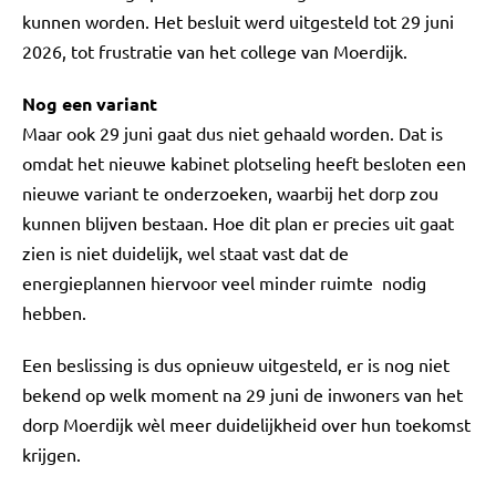
kunnen worden. Het besluit werd uitgesteld tot 29 juni
2026, tot frustratie van het college van Moerdijk.
Nog een variant
Maar ook 29 juni gaat dus niet gehaald worden. Dat is
omdat het nieuwe kabinet plotseling heeft besloten een
nieuwe variant te onderzoeken, waarbij het dorp zou
kunnen blijven bestaan. Hoe dit plan er precies uit gaat
zien is niet duidelijk, wel staat vast dat de
energieplannen hiervoor veel minder ruimte nodig
hebben.
Een beslissing is dus opnieuw uitgesteld, er is nog niet
bekend op welk moment na 29 juni de inwoners van het
dorp Moerdijk wèl meer duidelijkheid over hun toekomst
krijgen.