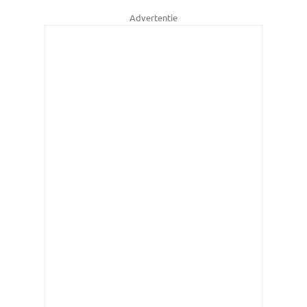
Advertentie