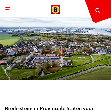
Brede steun in Provinciale Staten voor