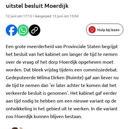
uitstel besluit Moerdijk
12 juni om 17:13 • Aangepast 13 juni om 15:04
Hulp bij lezen
Een grote meerderheid van Provinciale Staten begrijpt
het besluit van het kabinet om langer de tijd te nemen
over de vraag of het dorp Moerdijk opgeheven moet
worden. Dat bleek vrijdag tijdens een commissiedebat.
Gedeputeerde Wilma Dirken (Ruimte) gaf aan liever nu
de tijd te nemen dan 'er later achter te komen dat het
verkeerde besluit is genomen'. Het kabinet gaf eerder
aan tijd nodig te hebben om een nieuwe variant op de
ontwikkeling in het gebied uit te werken. In die variant
zou Moerdijk kunnen blijven bestaan.