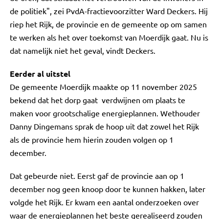
de politiek", zei PvdA-fractievoorzitter Ward Deckers. Hij
riep het Rijk, de provincie en de gemeente op om samen
te werken als het over toekomst van Moerdijk gaat. Nu is
dat namelijk niet het geval, vindt Deckers.
Eerder al uitstel
De gemeente Moerdijk maakte op 11 november 2025
bekend dat het dorp gaat verdwijnen om plaats te
maken voor grootschalige energieplannen. Wethouder
Danny Dingemans sprak de hoop uit dat zowel het Rijk
als de provincie hem hierin zouden volgen op 1
december.
Dat gebeurde niet. Eerst gaf de provincie aan op 1
december nog geen knoop door te kunnen hakken, later
volgde het Rijk. Er kwam een aantal onderzoeken over
waar de energieplannen het beste gerealiseerd zouden