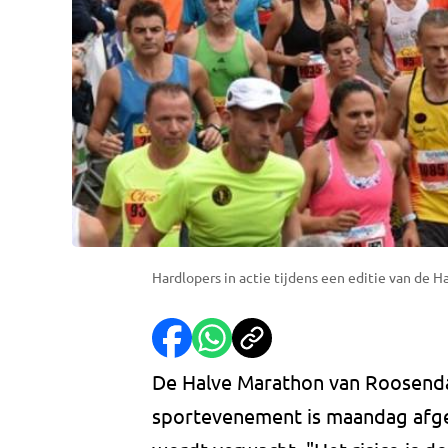
Hardlopers in actie tijdens een editie van de 
De Halve Marathon van Roosenda
sportevenement is maandag afge