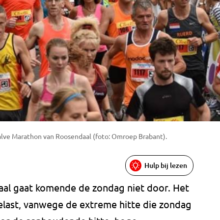
Halve Marathon van Roosendaal (foto: Omroep Brabant).
Hulp bij lezen
al gaat komende de zondag niet door. Het
last, vanwege de extreme hitte die zondag