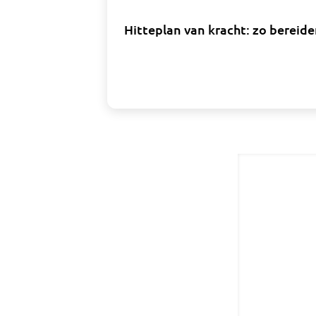
Hitteplan van kracht: zo berei