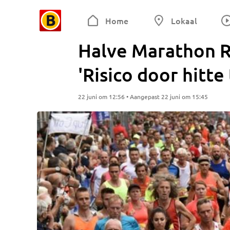
Home
Lokaal
Halve Marathon R
'Risico door hitte
22 juni om 12:56 • Aangepast 22 juni om 15:45