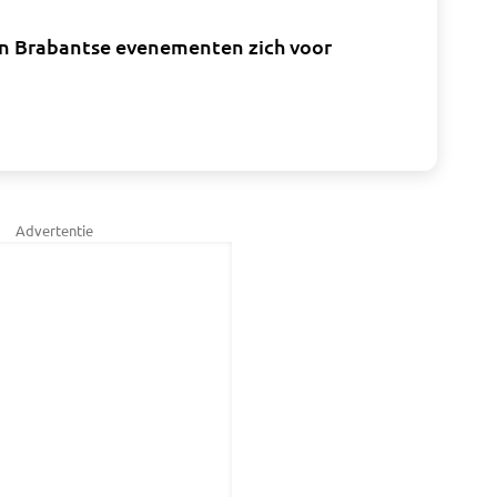
den Brabantse evenementen zich voor
Advertentie