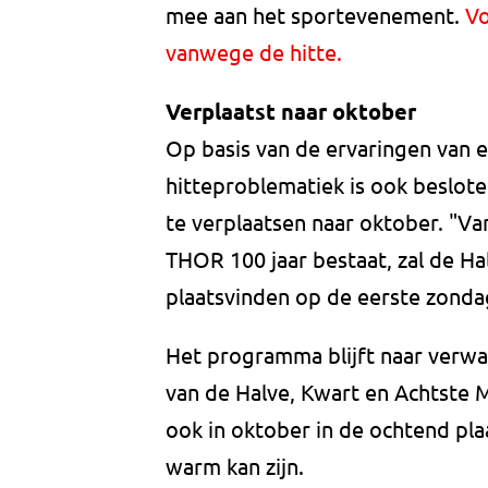
mee aan het sportevenement.
Vo
vanwege de hitte.
Verplaatst naar oktober
Op basis van de ervaringen van 
hitteproblematiek is ook beslot
te verplaatsen naar oktober. "Va
THOR 100 jaar bestaat, zal de Ha
plaatsvinden op de eerste zonda
Het programma blijft naar verwa
van de Halve, Kwart en Achtste
ook in oktober in de ochtend pla
warm kan zijn.