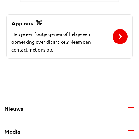
App ons!
👋
Heb je een foutje gezien of heb je een
opmerking over dit artikel? Neem dan
contact met ons op.
Nieuws
Media