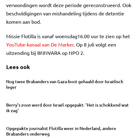
verwondingen wordt deze periode gereconstrueerd. Ook
beschuldigingen van mishandeling tijdens de detentie
komen aan bod.
Missie Flotilla is vanaf woensdag16.00 uur te zien op het
YouTube-kanaal van De Marker
. Op 8 juli volgt een
uitzending bij BNNVARA op NPO 2.
Lees ook
Nog twee Brabanders van Gaza-boot gehaald door Israëlisch
leger
Berry's zoon werd door Israël opgepakt: 'Het is schokkend wat
ik zag'
Opgepakte journalist Flotilla weer in Nederland, andere
Brabanders onderweg