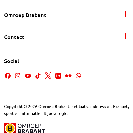
Omroep Brabant
Contact
Social
Copyright
©
2026
Omroep Brabant: het laatste nieuws uit Brabant,
sport en informatie uit jouw regio.