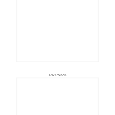
Advertentie