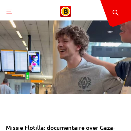
Missie Flotilla: documentaire over Gaza-