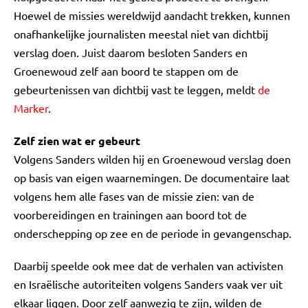
Hoewel de missies wereldwijd aandacht trekken, kunnen
onafhankelijke journalisten meestal niet van dichtbij
verslag doen. Juist daarom besloten Sanders en
Groenewoud zelf aan boord te stappen om de
gebeurtenissen van dichtbij vast te leggen, meldt
de
Marker
.
Zelf zien wat er gebeurt
Volgens Sanders wilden hij en Groenewoud verslag doen
op basis van eigen waarnemingen. De documentaire laat
volgens hem alle fases van de missie zien: van de
voorbereidingen en trainingen aan boord tot de
onderschepping op zee en de periode in gevangenschap.
Daarbij speelde ook mee dat de verhalen van activisten
en Israëlische autoriteiten volgens Sanders vaak ver uit
elkaar liggen. Door zelf aanwezig te zijn, wilden de