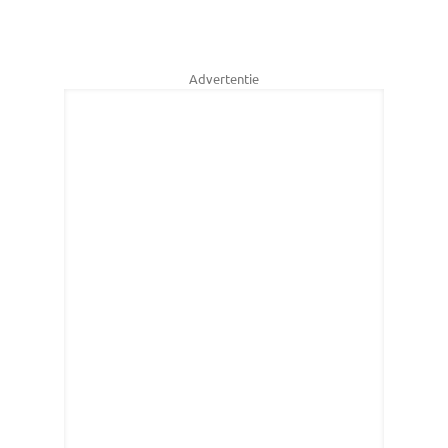
Advertentie