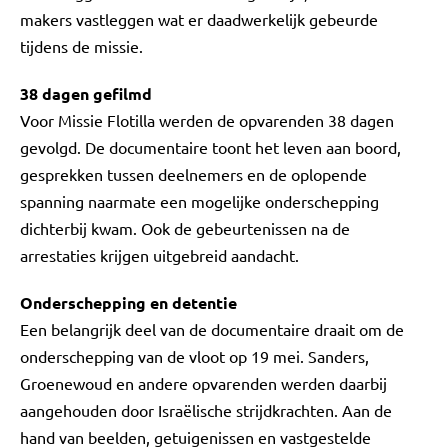
makers vastleggen wat er daadwerkelijk gebeurde
tijdens de missie.
38 dagen gefilmd
Voor Missie Flotilla werden de opvarenden 38 dagen
gevolgd. De documentaire toont het leven aan boord,
gesprekken tussen deelnemers en de oplopende
spanning naarmate een mogelijke onderschepping
dichterbij kwam. Ook de gebeurtenissen na de
arrestaties krijgen uitgebreid aandacht.
Onderschepping en detentie
Een belangrijk deel van de documentaire draait om de
onderschepping van de vloot op 19 mei. Sanders,
Groenewoud en andere opvarenden werden daarbij
aangehouden door Israëlische strijdkrachten. Aan de
hand van beelden, getuigenissen en vastgestelde