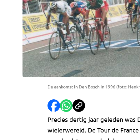
De aankomst in Den Bosch in 1996 (foto: Henk 
Precies dertig jaar geleden was
wielerwereld. De Tour de France 