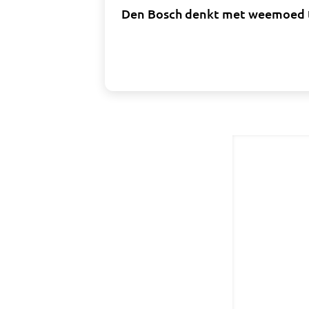
Den Bosch denkt met weemoed t