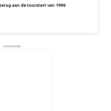
erug aan de tourstart van 1996
Advertentie