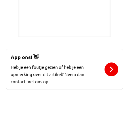
App ons!
👋
Heb je een foutje gezien of heb je een
opmerking over dit artikel? Neem dan
contact met ons op.