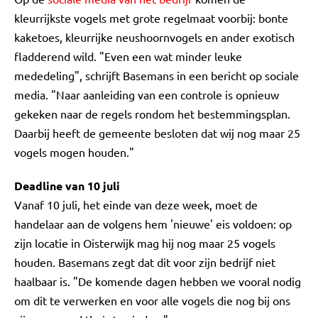
kleurrijkste vogels met grote regelmaat voorbij: bonte
kaketoes, kleurrijke neushoornvogels en ander exotisch
fladderend wild. "Even een wat minder leuke
mededeling", schrijft Basemans in een bericht op sociale
media. "Naar aanleiding van een controle is opnieuw
gekeken naar de regels rondom het bestemmingsplan.
Daarbij heeft de gemeente besloten dat wij nog maar 25
vogels mogen houden."
Deadline van 10 juli
Vanaf 10 juli, het einde van deze week, moet de
handelaar aan de volgens hem 'nieuwe' eis voldoen: op
zijn locatie in Oisterwijk mag hij nog maar 25 vogels
houden. Basemans zegt dat dit voor zijn bedrijf niet
haalbaar is. "De komende dagen hebben we vooral nodig
om dit te verwerken en voor alle vogels die nog bij ons