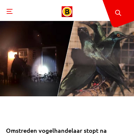
Omstreden vogelhandelaar stopt na