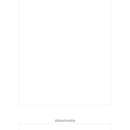
Advertentie