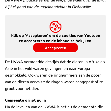
bij het pand van de vogelhandelaar in Oisterwijk:
Klik op 'Accepteren' om de cookies van
Youtube
te accepteren en de inhoud te bekijken.
Accepteren
De NVWA vermoedde destijds dat de dieren in Afrika en
Azië in het wild waren gevangen en naar Europa
gesmokkeld. Ook waren de ringnummers aan de poten
van de dieren vervalst: de ringen waren aangepast of te
groot voor het dier.
Gemeente grijpt nu in
Na de invallen van de NVWA is het nu de gemeente die