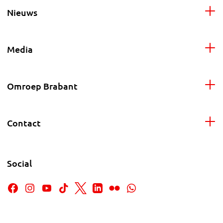
Nieuws
Media
Omroep Brabant
Contact
Social