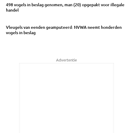
498 vogels in beslag genomen, man (20) opgepakt voor illegale
handel
Vleugels van eenden geamputeerd: NVWA neemt honderden
vogels in beslag
Advertentie