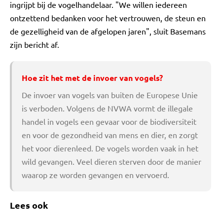
ingrijpt bij de vogelhandelaar. "We willen iedereen
ontzettend bedanken voor het vertrouwen, de steun en
de gezelligheid van de afgelopen jaren", sluit Basemans
zijn bericht af.
Hoe zit het met de invoer van vogels?
De invoer van vogels van buiten de Europese Unie
is verboden. Volgens de NVWA vormt de illegale
handel in vogels een gevaar voor de biodiversiteit
en voor de gezondheid van mens en dier, en zorgt
het voor dierenleed. De vogels worden vaak in het
wild gevangen. Veel dieren sterven door de manier
waarop ze worden gevangen en vervoerd.
Lees ook