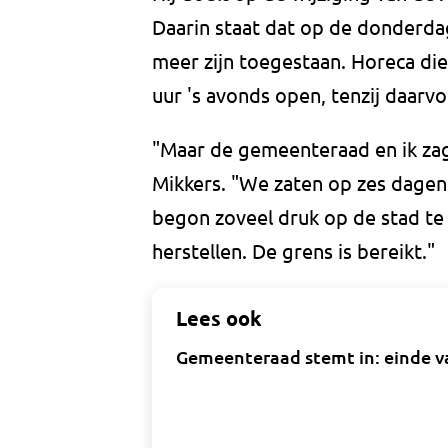
Daarin staat dat op de donderd
meer zijn toegestaan. Horeca die
uur 's avonds open, tenzij daarvo
"Maar de gemeenteraad en ik zag
Mikkers. "We zaten op zes dagen 
begon zoveel druk op de stad te
herstellen. De grens is bereikt."
Lees ook
Gemeenteraad stemt in: einde v