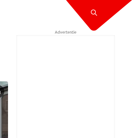
Advertentie