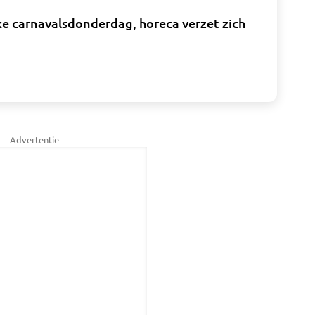
ke carnavalsdonderdag, horeca verzet zich
Advertentie