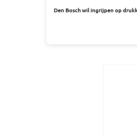
Den Bosch wil ingrijpen op druk