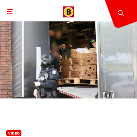
VIDEO