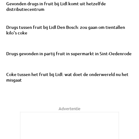
Gevonden drugs in fruit bij Lidl komt uit hetzelfde
distributiecentrum
Drugs tussen fruit bij Lidl Den Bosch: zou gaan om tientallen
kilo's coke
Drugs gevonden in partij fruit in supermarkt in Sint-Oedenrode
Coke tussen het fruit bij Lidl: wat doet de onderwereld nu het
misgaat
Advertentie