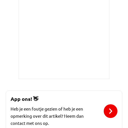
App ons!
👋
Heb je een foutje gezien of heb je een
opmerking over dit artikel? Neem dan
contact met ons op.