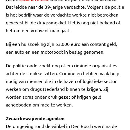
Dat leidde naar de 39-jarige verdachte. Volgens de politie
is het bedrijf waar de verdachte werkte niet betrokken
geweest bij de drugssmokkel. Het is nog niet bekend of
het om een vrouw of man gaat.
Bij een huiszoeking zijn 53.000 euro aan contant geld,
een auto en een motorboot in beslag genomen.
De politie onderzoekt nog of er criminele organisaties
achter de smokkel zitten. Criminelen hebben vaak hulp
nodig van mensen die in de haven of logistieke sector
werken om drugs Nederland binnen te krijgen. Zij
worden soms onder druk gezet of krijgen geld
aangeboden om mee te werken.
Zwaarbewapende agenten
De omgeving rond de winkel in Den Bosch werd na de