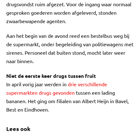
drugsvondst ruim afgezet. Voor de ingang waar normaal
gesproken goederen worden afgeleverd, stonden
zwaarbewapende agenten.
Aan het begin van de avond reed een bestelbus weg bij
de supermarkt, onder begeleiding van politiewagens met
sirenes. Personeel dat buiten stond, mocht later weer
naar binnen.
Niet de eerste keer drugs tussen fruit
In april vorig jaar werden in
drie verschillende
supermarkten drugs gevonden
tussen een lading
bananen. Het ging om filialen van Albert Heijn in Bavel,
Best en Eindhoven.
Lees ook