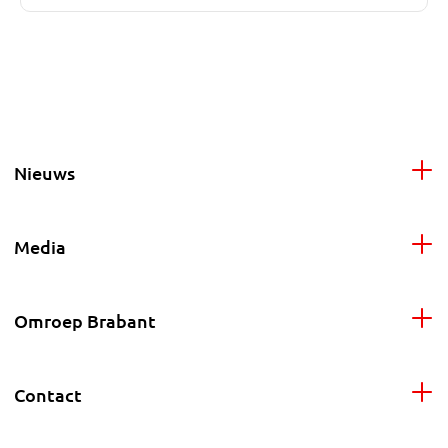
Nieuws
Media
Omroep Brabant
Contact