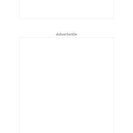
Advertentie