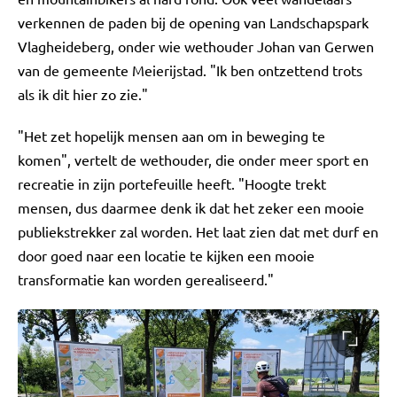
verkennen de paden bij de opening van Landschapspark
Vlagheideberg, onder wie wethouder Johan van Gerwen
van de gemeente Meierijstad. "Ik ben ontzettend trots
als ik dit hier zo zie."
"Het zet hopelijk mensen aan om in beweging te
komen", vertelt de wethouder, die onder meer sport en
recreatie in zijn portefeuille heeft. "Hoogte trekt
mensen, dus daarmee denk ik dat het zeker een mooie
publiekstrekker zal worden. Het laat zien dat met durf en
door goed naar een locatie te kijken een mooie
transformatie kan worden gerealiseerd."