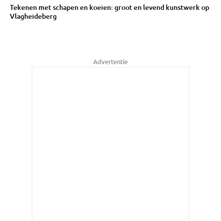
Tekenen met schapen en koeien: groot en levend kunstwerk op
Vlagheideberg
Advertentie