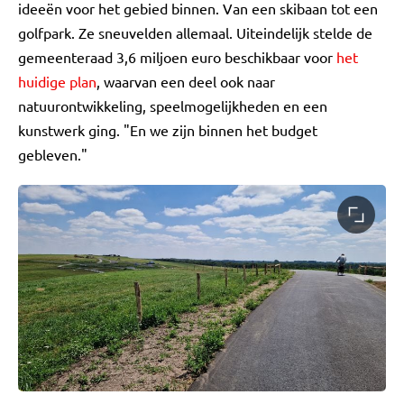
ideeën voor het gebied binnen. Van een skibaan tot een
golfpark. Ze sneuvelden allemaal. Uiteindelijk stelde de
gemeenteraad 3,6 miljoen euro beschikbaar voor
het
huidige plan
, waarvan een deel ook naar
natuurontwikkeling, speelmogelijkheden en een
kunstwerk ging. "En we zijn binnen het budget
gebleven."