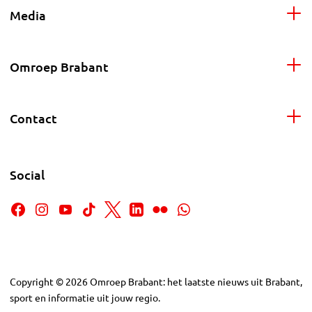
Media
Omroep Brabant
Contact
Social
Copyright
©
2026
Omroep Brabant: het laatste nieuws uit Brabant,
sport en informatie uit jouw regio.