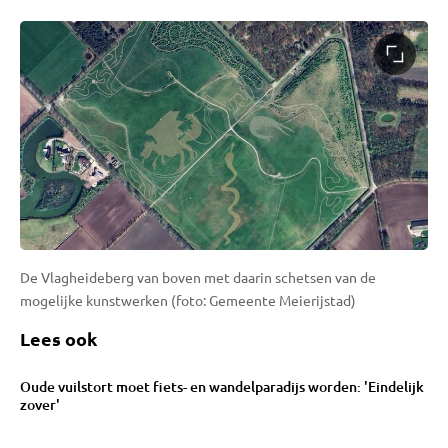
De Vlagheideberg van boven met daarin schetsen van de
mogelijke kunstwerken (foto: Gemeente Meierijstad)
Lees ook
Oude vuilstort moet fiets- en wandelparadijs worden: 'Eindelijk
zover'