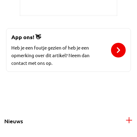
App ons!
👋
Heb je een foutje gezien of heb je een
opmerking over dit artikel? Neem dan
contact met ons op.
Nieuws