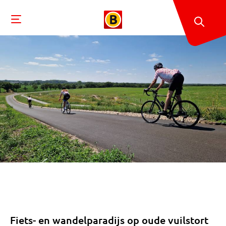
Fiets- en wandelparadijs op oude vuilstort