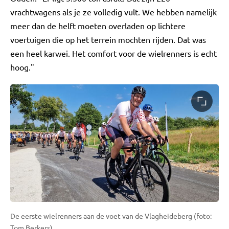
vrachtwagens als je ze volledig vult. We hebben namelijk
meer dan de helft moeten overladen op lichtere
voertuigen die op het terrein mochten rijden. Dat was
een heel karwei. Het comfort voor de wielrenners is echt
hoog."
De eerste wielrenners aan de voet van de Vlagheideberg (foto:
Tom Berkers).