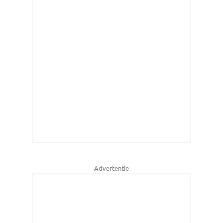
Advertentie