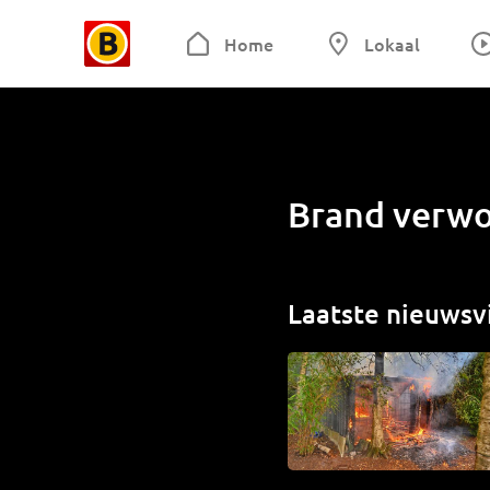
Home
Lokaal
Brand verwo
Laatste nieuwsv