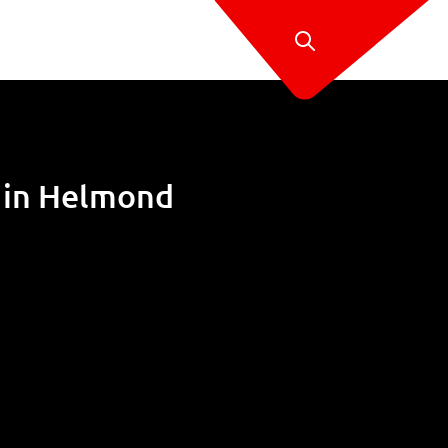
 in Helmond