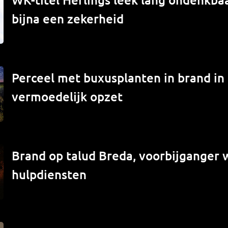
bijna een zekerheid
Perceel met buxusplanten in brand in
vermoedelijk opzet
Brand op talud Breda, voorbijganger
hulpdiensten