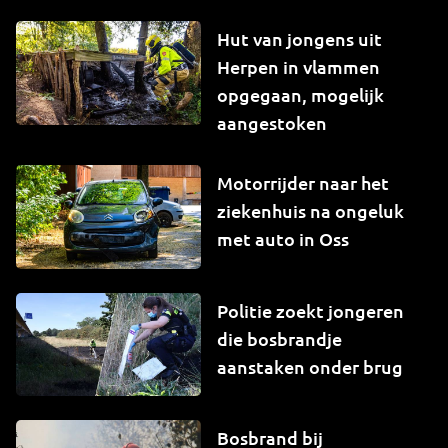
Hut van jongens uit
Herpen in vlammen
opgegaan, mogelijk
aangestoken
Motorrijder naar het
ziekenhuis na ongeluk
met auto in Oss
Politie zoekt jongeren
die bosbrandje
aanstaken onder brug
Bosbrand bij