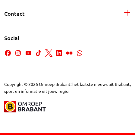
Contact
Social
Copyright
©
2026
Omroep Brabant: het laatste nieuws uit Brabant,
sport en informatie uit jouw regio.