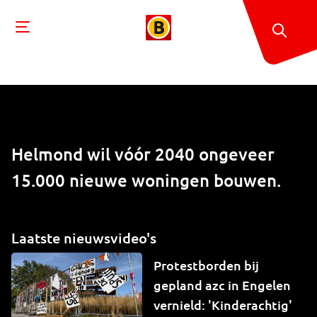
Helmond wil vóór 2040 ongeveer
15.000 nieuwe woningen bouwen.
Laatste nieuwsvideo's
Protestborden bij
gepland azc in Engelen
vernield: 'Kinderachtig'