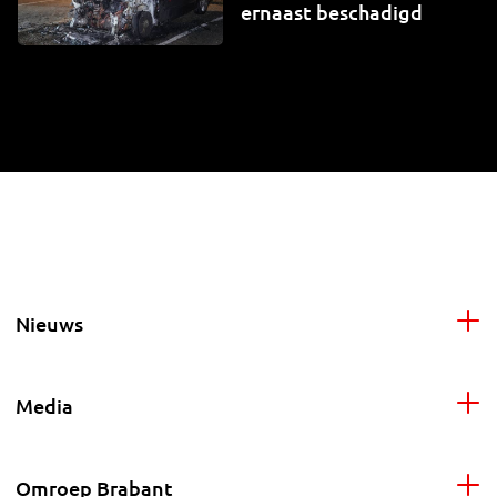
ernaast beschadigd
Nieuws
Media
Omroep Brabant