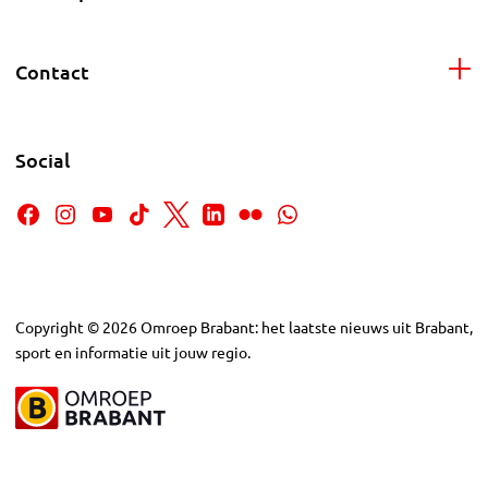
Contact
Social
Copyright
©
2026
Omroep Brabant: het laatste nieuws uit Brabant,
sport en informatie uit jouw regio.