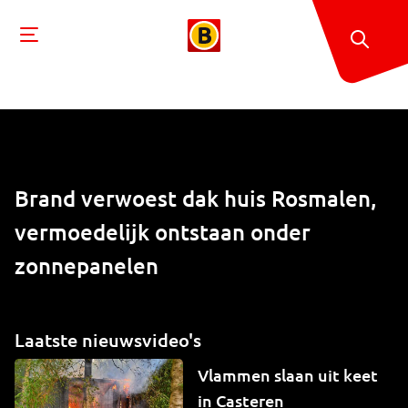
Brand verwoest dak huis Rosmalen,
vermoedelijk ontstaan onder
zonnepanelen
Laatste nieuwsvideo's
Vlammen slaan uit keet
in Casteren