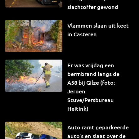
slachtoffer gewond
Vlammen slaan uit keet
in Casteren
Er was vrijdag een
bermbrand langs de
A58 bij Gilze (foto:
Jeroen
Stuve/Persbureau
Heitink)
Auto ramt geparkeerde
auto's en slaat over de