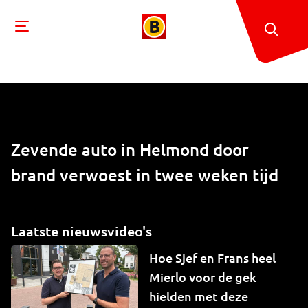
Zevende auto in Helmond door
brand verwoest in twee weken tijd
Laatste nieuwsvideo's
Hoe Sjef en Frans heel
Mierlo voor de gek
hielden met deze