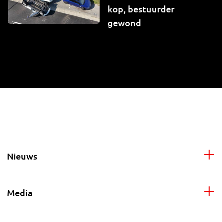
kop, bestuurder
gewond
Nieuws
Media