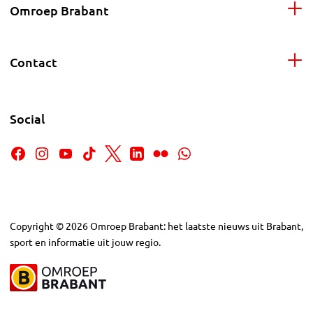
Omroep Brabant
Contact
Social
Copyright
©
2026
Omroep Brabant: het laatste nieuws uit Brabant,
sport en informatie uit jouw regio.