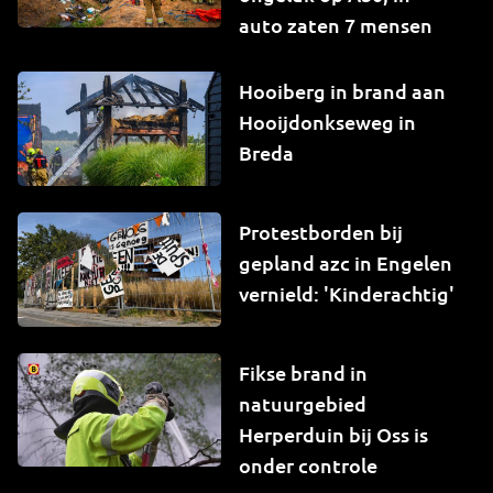
auto zaten 7 mensen
Hooiberg in brand aan
Hooijdonkseweg in
Breda
Protestborden bij
gepland azc in Engelen
vernield: 'Kinderachtig'
Fikse brand in
natuurgebied
Herperduin bij Oss is
onder controle