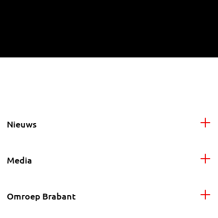
Nieuws
Media
Omroep Brabant