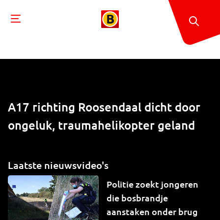
A17 richting Roosendaal dicht door
ongeluk, traumahelikopter geland
Laatste nieuwsvideo's
Politie zoekt jongeren
die bosbrandje
aanstaken onder brug