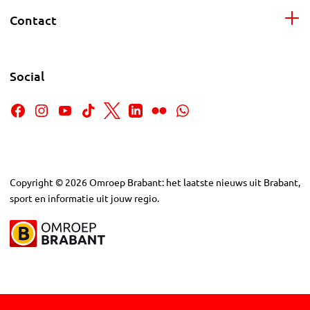
Contact
Social
Copyright
©
2026
Omroep Brabant: het laatste nieuws uit Brabant,
sport en informatie uit jouw regio.