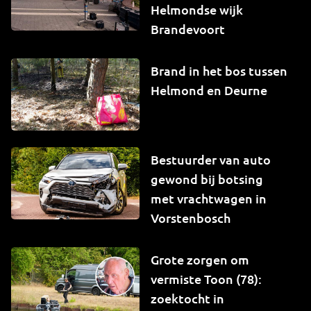
Helmondse wijk
Brandevoort
Brand in het bos tussen
Helmond en Deurne
Bestuurder van auto
gewond bij botsing
met vrachtwagen in
Vorstenbosch
Grote zorgen om
vermiste Toon (78):
zoektocht in