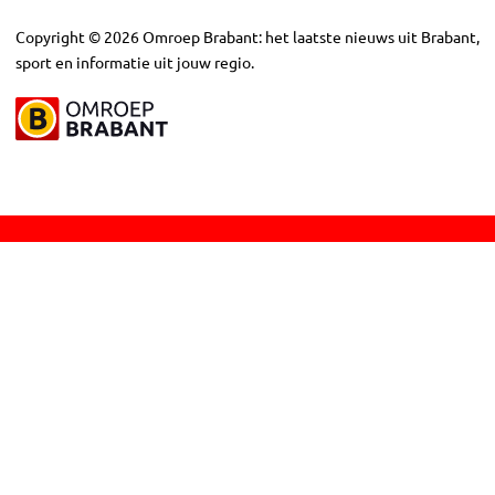
Copyright
©
2026
Omroep Brabant: het laatste nieuws uit Brabant,
sport en informatie uit jouw regio.