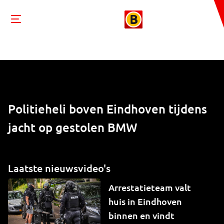
Politieheli boven Eindhoven tijdens
jacht op gestolen BMW
Laatste nieuwsvideo's
Arrestatieteam valt
huis in Eindhoven
binnen en vindt