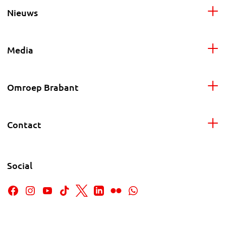
Nieuws
Media
Omroep Brabant
Contact
Social